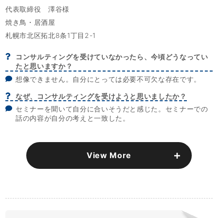
代表取締役 澤谷様
焼き鳥・居酒屋
札幌市北区拓北8条1丁目2-1
コンサルティングを受けていなかったら、今頃どうなってい
たと思いますか？
想像できません。自分にとっては必要不可欠な存在です。
なぜ、コンサルティングを受けようと思いましたか？
セミナーを聞いて自分に合いそうだと感じた。セミナーでの
話の内容が自分の考えと一致した。
View More