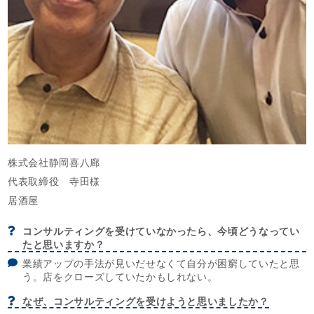
株式会社静岡喜八廊
代表取締役 寺田様
居酒屋
コンサルティングを受けていなかったら、今頃どうなってい
たと思いますか？
業績アップの手法が見いだせなくて自分が困窮していたと思
う。店をクローズしていたかもしれない。
なぜ、コンサルティングを受けようと思いましたか？