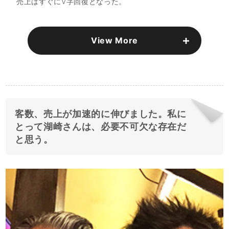
売上はすぐにV字回復となった。
View More
客数、売上が加速的に伸びました。私に
とって湖崎さんは、必要不可欠な存在だ
と思う。