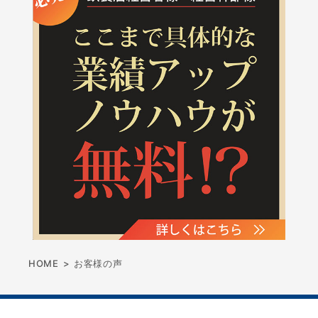
HOME
>
お客様の声