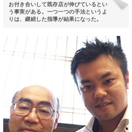
お付き合いして既存店が伸びているとい
う事実がある。一つ一つの手法というよ
りは、継続した指導が結果になった。