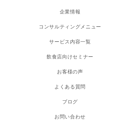
企業情報
コンサルティングメニュー
サービス内容一覧
飲食店向けセミナー
お客様の声
よくある質問
ブログ
お問い合わせ