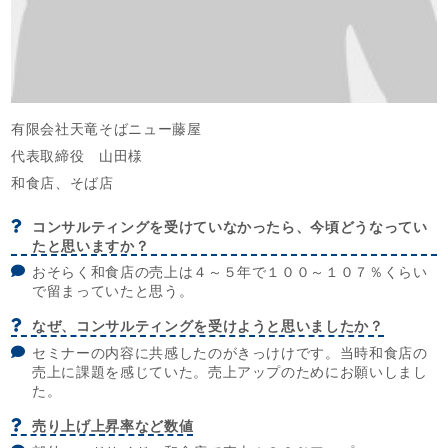
有限会社天竜そばニュー藤屋
代表取締役 山田様
和食店、そば店
コンサルティングを受けていなかったら、今頃どうなってい
たと思いますか？
おそらく和食店の売上は４～５年で１００～１０７％くらい
で留まっていたと思う。
なぜ、コンサルティングを受けようと思いましたか？
セミナーの内容に共感したのがきっけけです。当時和食店の
売上に課題を感じていた。売上アップのためにお願いしまし
た。
売り上げ上昇率など数値