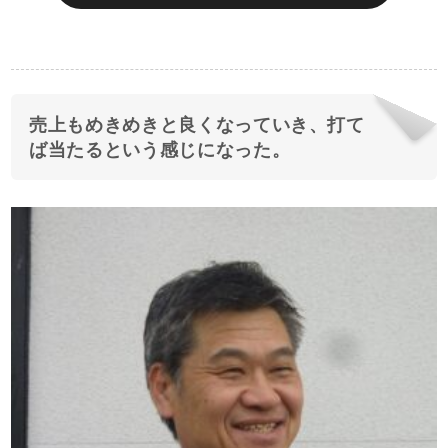
売上もめきめきと良くなっていき、打て
ば当たるという感じになった。