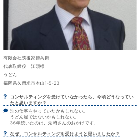
有限会社筑後家徳兵衛
代表取締役 江頭様
うどん
福岡県久留米市本山1-5-23
コンサルティングを受けていなかったら、今頃どうなってい
たと思いますか？
別の仕事をやっていたかもしれない。
うどん屋ではないかもしれない。
36年続いたのは、湖﨑さんのおかげです。
なぜ、コンサルティングを受けようと思いましたか？