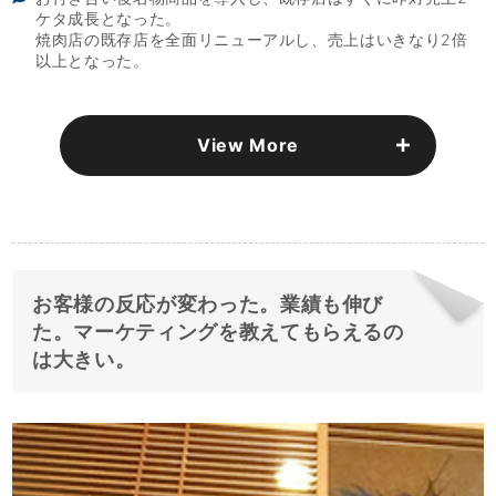
ケタ成長となった。
焼肉店の既存店を全面リニューアルし、売上はいきなり2倍
以上となった。
View More
お客様の反応が変わった。業績も伸び
た。マーケティングを教えてもらえるの
は大きい。