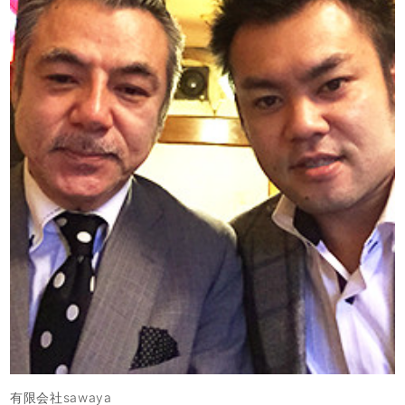
有限会社sawaya