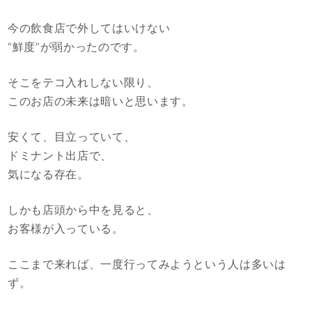
今の飲食店で外してはいけない
“鮮度”が弱かったのです。
そこをテコ入れしない限り、
このお店の未来は暗いと思います。
安くて、目立っていて、
ドミナント出店で、
気になる存在。
しかも店頭から中を見ると、
お客様が入っている。
ここまで来れば、一度行ってみようという人は多いは
ず。