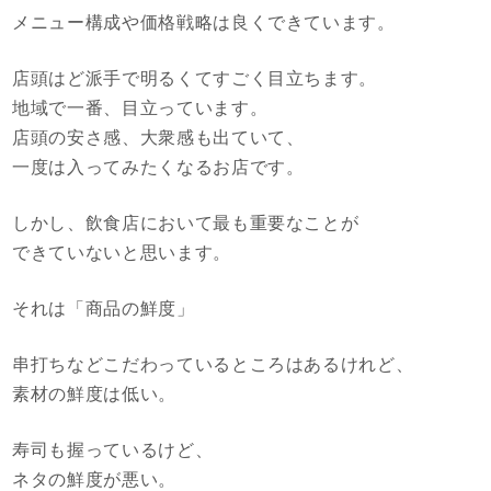
メニュー構成や価格戦略は良くできています。
店頭はど派手で明るくてすごく目立ちます。
地域で一番、目立っています。
店頭の安さ感、大衆感も出ていて、
一度は入ってみたくなるお店です。
しかし、飲食店において最も重要なことが
できていないと思います。
それは「商品の鮮度」
串打ちなどこだわっているところはあるけれど、
素材の鮮度は低い。
寿司も握っているけど、
ネタの鮮度が悪い。