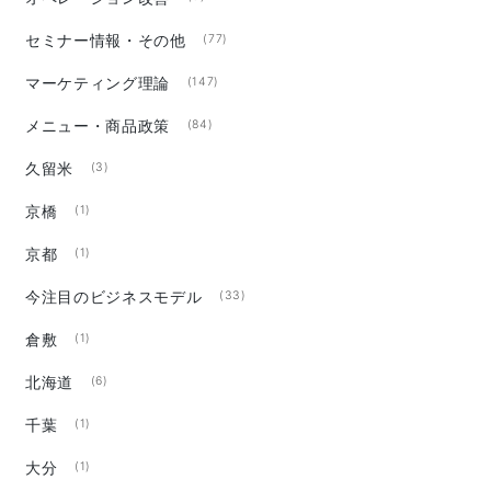
セミナー情報・その他
(77)
マーケティング理論
(147)
メニュー・商品政策
(84)
久留米
(3)
京橋
(1)
京都
(1)
今注目のビジネスモデル
(33)
倉敷
(1)
北海道
(6)
千葉
(1)
大分
(1)