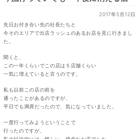
2017年5月12日
先日お付き合い先の社長たちと
今そのエリアで出店ラッシュのあるお店を見に行きまし
た。
聞くと、
この一年くらいでこの店は５店舗くらい
一気に増えていると言うのです。
私も以前この店の前を
通ったことがあるのですが、
平日でも満席だったので、気になっていました。
一度行ってみようということで
行ったのですが、