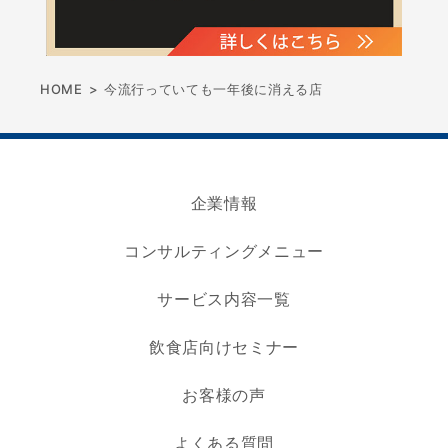
HOME
>
今流行っていても一年後に消える店
企業情報
コンサルティングメニュー
サービス内容一覧
飲食店向けセミナー
お客様の声
よくある質問