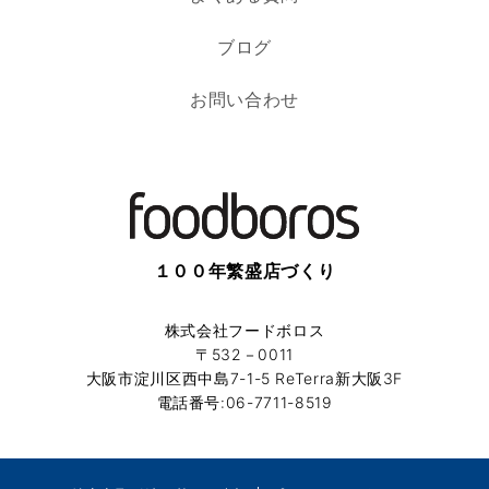
ブログ
お問い合わせ
１００年繁盛店づくり
株式会社フードボロス
〒532－0011
大阪市淀川区西中島7-1-5 ReTerra新大阪3F
電話番号:06-7711-8519