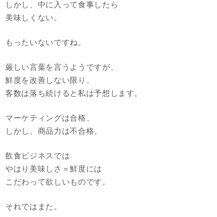
しかし、中に入って食事したら
美味しくない。
もったいないですね。
厳しい言葉を言うようですが、
鮮度を改善しない限り、
客数は落ち続けると私は予想します。
マーケティングは合格、
しかし、商品力は不合格。
飲食ビジネスでは
やはり美味しさ＝鮮度には
こだわって欲しいものです。
それではまた。