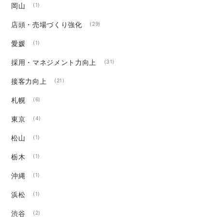
岡山
(1)
店頭・売場づくり強化
(29)
愛媛
(1)
採用・マネジメント力向上
(31)
接客力向上
(21)
札幌
(6)
東京
(4)
松山
(1)
栃木
(1)
沖縄
(1)
浜松
(1)
渋谷
(2)