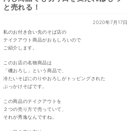
と売れる！
2020年7月17日
私のお付き合い先のそば店の
テイクアウト商品がおもしろいので
ご紹介します。
このお店の名物商品は
「磯おろし」という商品で、
冷たいそばにのりやおろしがトッピングされた
ぶっかけそばです。
この商品のテイクアウトを
２つの売り方で売っていて、
それが秀逸なんですね。