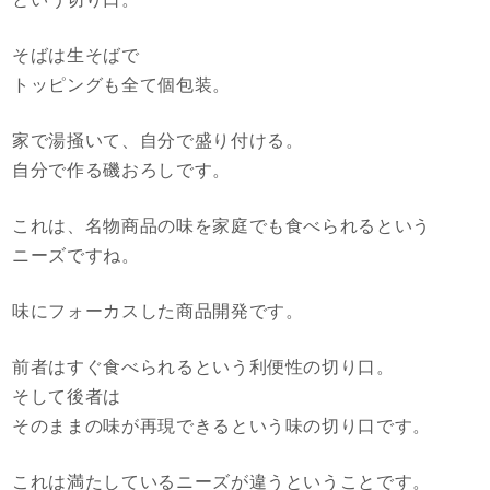
そばは生そばで
トッピングも全て個包装。
家で湯掻いて、自分で盛り付ける。
自分で作る磯おろしです。
これは、名物商品の味を家庭でも食べられるという
ニーズですね。
味にフォーカスした商品開発です。
前者はすぐ食べられるという利便性の切り口。
そして後者は
そのままの味が再現できるという味の切り口です。
これは満たしているニーズが違うということです。