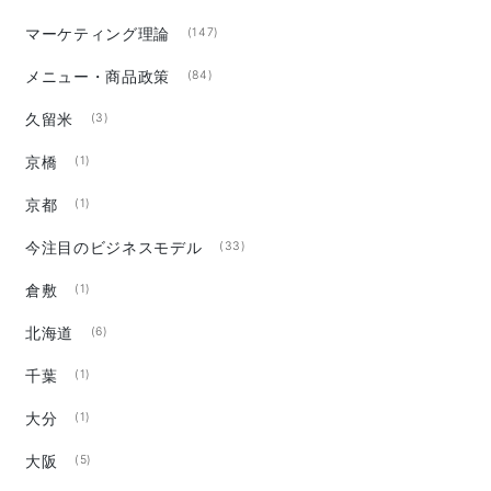
マーケティング理論
(147)
メニュー・商品政策
(84)
久留米
(3)
京橋
(1)
京都
(1)
今注目のビジネスモデル
(33)
倉敷
(1)
北海道
(6)
千葉
(1)
大分
(1)
大阪
(5)