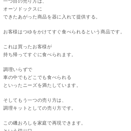
一つ目の売り方は、
オーソドックスに
できたあがった商品を器に入れて提供する。
お客様はつゆをかけてすぐ食べられるという商品です。
これは買ったお客様が
持ち帰ってすぐに食べられます。
調理いらずで
車の中でもどこでも食べられる
といったニーズを満たしています。
そしてもう一つの売り方は、
調理キットとしての売り方です。
この磯おろしを家庭で再現できます。
という切り口。