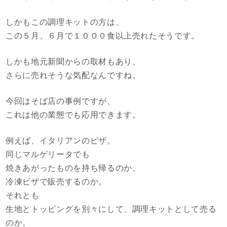
しかもこの調理キットの方は、
この５月、６月で１０００食以上売れたそうです。
しかも地元新聞からの取材もあり、
さらに売れそうな気配なんですね。
今回はそば店の事例ですが、
これは他の業態でも応用できます。
例えば、イタリアンのピザ。
同じマルゲリータでも
焼きあがったものを持ち帰るのか、
冷凍ピザで販売するのか。
それとも
生地とトッピングを別々にして、調理キットとして売る
のか。