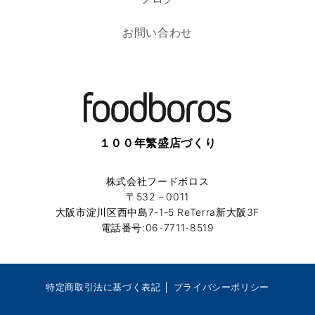
お問い合わせ
１００年繁盛店づくり
株式会社フードボロス
〒532－0011
大阪市淀川区西中島7-1-5 ReTerra新大阪3F
電話番号:06-7711-8519
特定商取引法に基づく表記
│
プライバシーポリシー