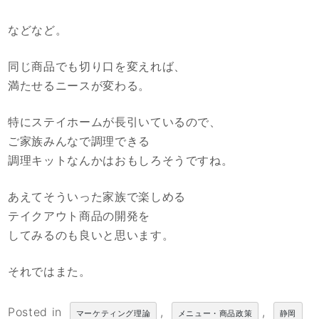
などなど。
同じ商品でも切り口を変えれば、
満たせるニースが変わる。
特にステイホームが長引いているので、
ご家族みんなで調理できる
調理キットなんかはおもしろそうですね。
あえてそういった家族で楽しめる
テイクアウト商品の開発を
してみるのも良いと思います。
それではまた。
Posted in
,
,
マーケティング理論
メニュー・商品政策
静岡