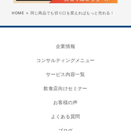
HOME
>
同じ商品でも切り口を変えればもっと売れる！
企業情報
コンサルティングメニュー
サービス内容一覧
飲食店向けセミナー
お客様の声
よくある質問
ブログ