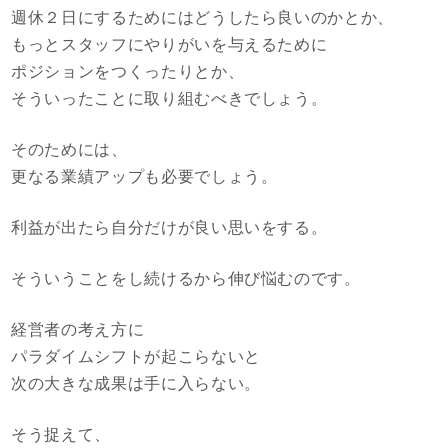
週休２日にするためにはどうしたら良いのかとか、
もっとスタッフにやりがいを与えるために
ポジションをつくったりとか、
そういったことに取り組むべきでしょう。
そのためには、
更なる業績アップも必要でしょう。
利益が出たら自分だけが良い思いをする。
そういうことをし続けるから伸び悩むのです。
経営者の考え方に
パラダイムシフトが起こらないと
次の大きな成果は手に入らない。
そう捉えて、