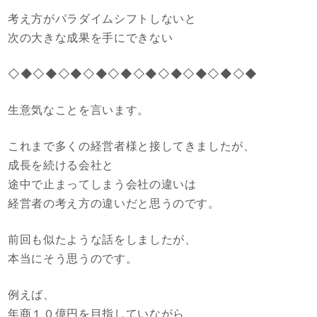
考え方がパラダイムシフトしないと
次の大きな成果を手にできない
◇◆◇◆◇◆◇◆◇◆◇◆◇◆◇◆◇◆◇◆
生意気なことを言います。
これまで多くの経営者様と接してきましたが、
成長を続ける会社と
途中で止まってしまう会社の違いは
経営者の考え方の違いだと思うのです。
前回も似たような話をしましたが、
本当にそう思うのです。
例えば、
年商１０億円を目指していながら