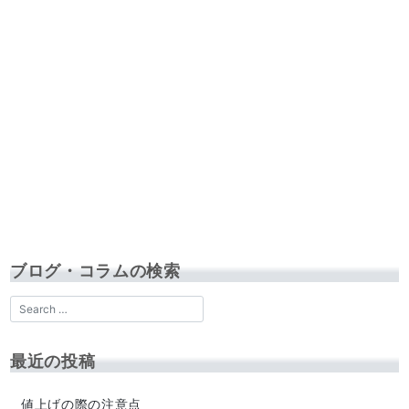
ブログ・コラムの検索
最近の投稿
値上げの際の注意点