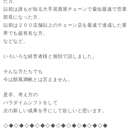
た方、
以前は誰もが知る大手居酒屋チェーンで最短最速で営業
部長になった方、
以前は２００店舗以上のチェーン店を最速で達成した業
界でも超有名な方、
などなど。
いろいろな経営者様と個別で話しました。
そんな方たちでも
今は順風満帆とは言えません。
是非、考え方の
パラダイムシフトをして
次の新しい成果を手にして欲しいと思います。
◇◆◇◆◇◆◇◆◇◆◇◆◇◆◇◆◇◆◇◆