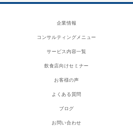
企業情報
コンサルティングメニュー
サービス内容一覧
飲食店向けセミナー
お客様の声
よくある質問
ブログ
お問い合わせ