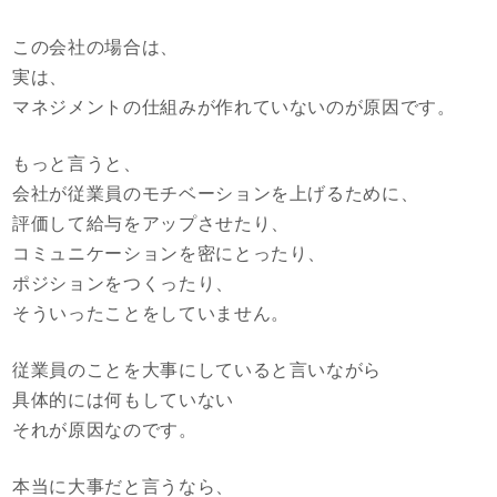
この会社の場合は、
実は、
マネジメントの仕組みが作れていないのが原因です。
もっと言うと、
会社が従業員のモチベーションを上げるために、
評価して給与をアップさせたり、
コミュニケーションを密にとったり、
ポジションをつくったり、
そういったことをしていません。
従業員のことを大事にしていると言いながら
具体的には何もしていない
それが原因なのです。
本当に大事だと言うなら、