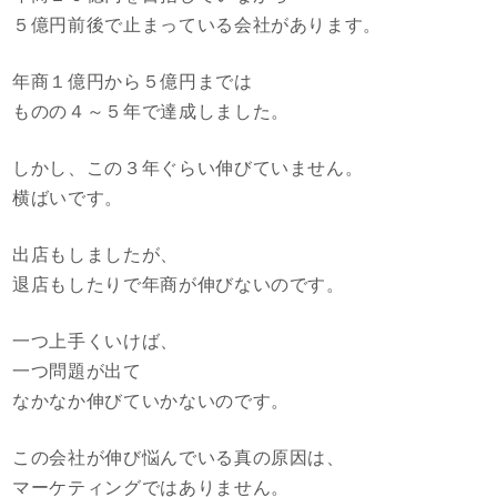
５億円前後で止まっている会社があります。
年商１億円から５億円までは
ものの４～５年で達成しました。
しかし、この３年ぐらい伸びていません。
横ばいです。
出店もしましたが、
退店もしたりで年商が伸びないのです。
一つ上手くいけば、
一つ問題が出て
なかなか伸びていかないのです。
この会社が伸び悩んでいる真の原因は、
マーケティングではありません。