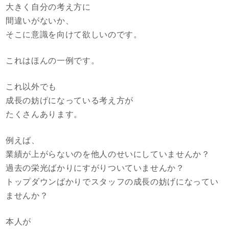
大きく自分の考え方に
間違いがないか、
そこに意識を向けて欲しいのです。
これはほんの一例です。
これ以外でも
成長の妨げになっている考え方が
たくさんあります。
例えば、
業績が上がらないのを他人のせいにしていませんか？
過去の栄光ばかりにすがりついていませんか？
トップダウンばかりでスタッフの成長の妨げになってい
ませんか？
本人が