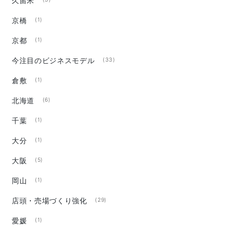
久留米
(3)
京橋
(1)
京都
(1)
今注目のビジネスモデル
(33)
倉敷
(1)
北海道
(6)
千葉
(1)
大分
(1)
大阪
(5)
岡山
(1)
店頭・売場づくり強化
(29)
愛媛
(1)