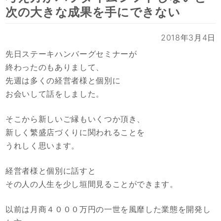
次の大きな成果を手にできない
2018年3月4日
先日ステーキハンバーグセミナーが
終わったのもありまして、
先週は多くの経営者様と個別に
お会いして話をしました。
そこから新しいご縁もいくつか頂き、
新しく繁盛店づくりに関われることを
うれしく思います。
経営者様と個別に話すと
その人の人生を少し垣間見ることができます。
以前は月商４０００万円の一世を風靡した業態を開発し