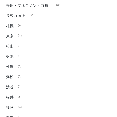
採用・マネジメント力向上
(31)
接客力向上
(21)
札幌
(6)
東京
(4)
松山
(1)
栃木
(1)
沖縄
(1)
浜松
(1)
渋谷
(2)
福井
(5)
福岡
(4)