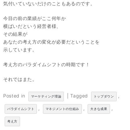
気付いていないだけのこともあるのです。
今目の前の業績がここ何年か
横ばいだという経営者様、
その結果が
あなたの考え方の変化が必要だということを
示しています。
考え方のパラダイムシフトの時期です！
それではまた。
Posted in
|
Tagged
,
マーケティング理論
トップダウン
,
,
,
パラダイムシフト
マネジメントの仕組み
大きな成果
考え方