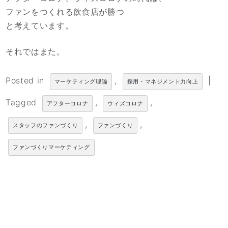
ファンをつくれる飲食店が勝つ
と考えています。
それではまた。
Posted in
,
|
マーケティング理論
採用・マネジメント力向上
Tagged
,
,
アフターコロナ
ウィズコロナ
,
,
スタッフのファンづくり
ファンづくり
ファンづくりマーケティング