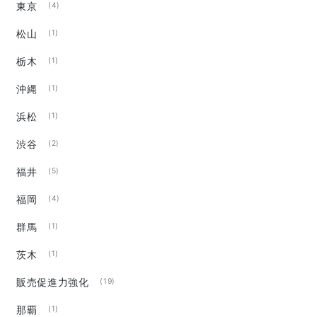
東京
(4)
松山
(1)
栃木
(1)
沖縄
(1)
浜松
(1)
渋谷
(2)
福井
(5)
福岡
(4)
群馬
(1)
茨木
(1)
販売促進力強化
(19)
那覇
(1)