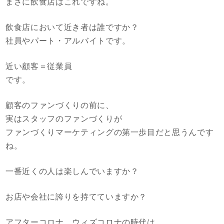
まさに飲食店はこれですね。
飲食店において近き者は誰ですか？
社員やパート・アルバイトです。
近い顧客＝従業員
です。
顧客のファンづくりの前に、
実はスタッフのファンづくりが
ファンづくりマーケティングの第一歩目だと思うんです
ね。
一番近くの人は楽しんでいますか？
お店や会社に誇りを持てていますか？
アフターコロナ、ウィズコロナの時代は、