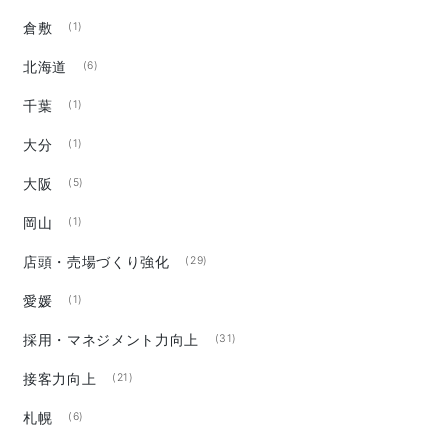
倉敷
(1)
北海道
(6)
千葉
(1)
大分
(1)
大阪
(5)
岡山
(1)
店頭・売場づくり強化
(29)
愛媛
(1)
採用・マネジメント力向上
(31)
接客力向上
(21)
札幌
(6)