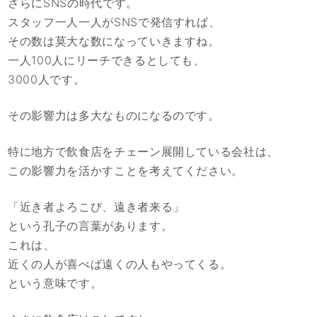
さらにSNSの時代です。
スタッフ一人一人がSNSで発信すれば、
その数は莫大な数になっていきますね。
一人100人にリーチできるとしても、
3000人です。
その影響力は多大なものになるのです。
特に地方で飲食店をチェーン展開している会社は、
この影響力を活かすことを考えてください。
「近き者よろこび、遠き者来る」
という孔子の言葉があります。
これは、
近くの人が喜べば遠くの人もやってくる。
という意味です。