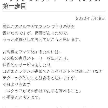
第一歩目
2020年5月19日
前回このメルマガでファンづくりの話を
書いたのですが、反響があったので、
もっと深掘りして考えていこうと思います。
お客様をファン化するためには、
その店の商品ストーリーを伝えたり、
個性的なサービスをしたり、
はたまたファンが参加できるイベントを企画したりなど
テクニック的なことはあると思いますが、
それよりもまず
「スタッフがその会社やお店を誇れること」
が重要だと考えます。