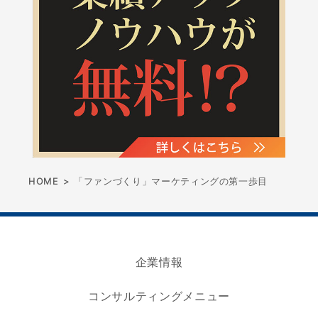
HOME
>
「ファンづくり」マーケティングの第一歩目
企業情報
コンサルティングメニュー