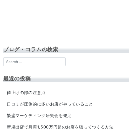
ブログ・コラムの検索
最近の投稿
値上げの際の注意点
口コミが圧倒的に多いお店がやっていること
繁盛マーケティング研究会を発足
新規出店で月商1,500万円超のお店を狙ってつくる方法