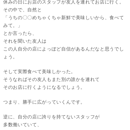
休みの日にお店のスタッフが友人を連れてお店に行く。
その中で、自然と
「うちの〇〇めちゃくちゃ新鮮で美味しいから、食べて
みて。」
とか言ったら、
それを聞いた友人は
この人自分の店によっぽど自信があるんだなと思うでし
ょう。
そして実際食べて美味しかった。
そうなればその友人もまた別の誰かを連れて
そのお店に行くようになるでしょう。
つまり、勝手に広がっていくんです。
逆に、自分の店に誇りを持てないスタッフが
多数働いていて、