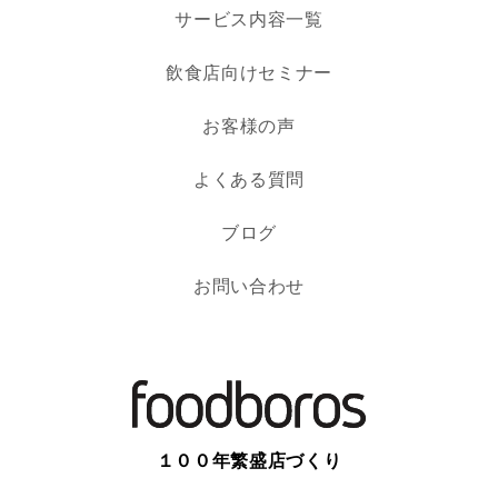
サービス内容一覧
飲食店向けセミナー
お客様の声
よくある質問
ブログ
お問い合わせ
１００年繁盛店づくり