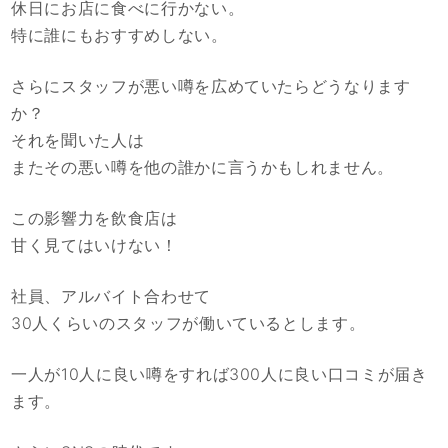
休日にお店に食べに行かない。
特に誰にもおすすめしない。
さらにスタッフが悪い噂を広めていたらどうなります
か？
それを聞いた人は
またその悪い噂を他の誰かに言うかもしれません。
この影響力を飲食店は
甘く見てはいけない！
社員、アルバイト合わせて
30人くらいのスタッフが働いているとします。
一人が10人に良い噂をすれば300人に良い口コミが届き
ます。