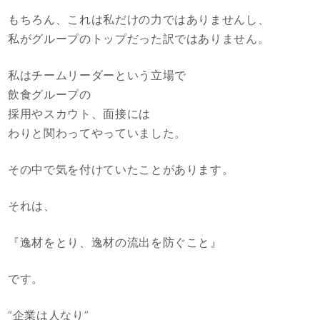
もちろん、これは私だけの力ではありませんし、
私がグループのトップだった訳ではありません。
私はチームリーダーという立場で
飲食グループの
採用やスカウト、面接には
わりと関わってやっていました。
その中で気を付けていたことがあります。
それは、
『逸材をとり、逸材の流出を防ぐこと』
です。
“企業は人なり”