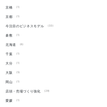
京橋
(1)
京都
(1)
今注目のビジネスモデル
(33)
倉敷
(1)
北海道
(6)
千葉
(1)
大分
(1)
大阪
(5)
岡山
(1)
店頭・売場づくり強化
(29)
愛媛
(1)