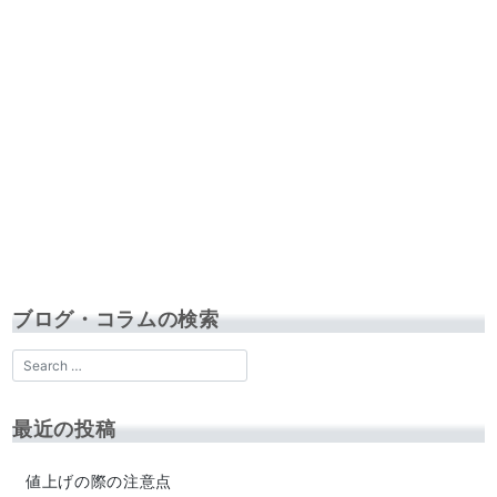
ブログ・コラムの検索
最近の投稿
値上げの際の注意点