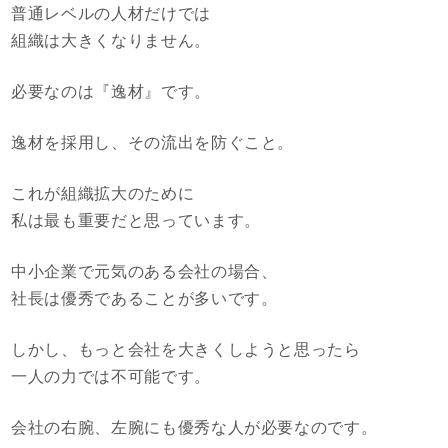
普通レベルの人材だけでは
組織は大きくなりません。
必要なのは『逸材』です。
逸材を採用し、その流出を防ぐこと。
これが組織拡大のために
私は最も重要だと思っています。
中小企業で元気のある会社の場合、
社長は優秀であることが多いです。
しかし、もっと会社を大きくしようと思ったら
一人の力では不可能です。
会社の右腕、左腕にも優秀な人が必要なのです。