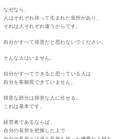
なぜなら、
人はそれぞれ持って生まれた長所があり、
それは人それぞれ違うからです。
自分がすべて得意だと思わないでください。
そんな人はいません。
自分がすべてできると思っている人は
自分を客観視できていません。
得意な部分は得意な人に任せる。
これは基本です。
経営者であるならば、
自分の長所を把握した上で
自分の長所とは違う長所を持った優秀な人材を