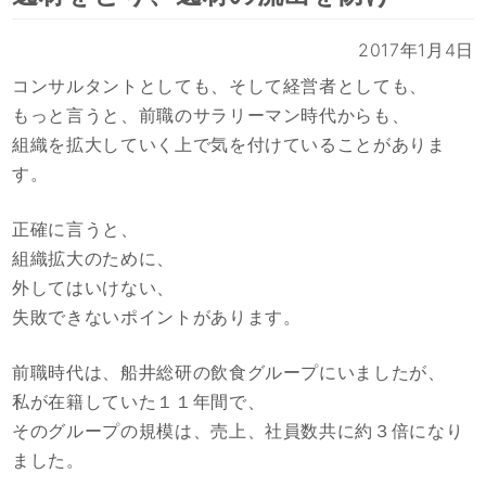
2017年1月4日
コンサルタントとしても、そして経営者としても、
もっと言うと、前職のサラリーマン時代からも、
組織を拡大していく上で気を付けていることがありま
す。
正確に言うと、
組織拡大のために、
外してはいけない、
失敗できないポイントがあります。
前職時代は、船井総研の飲食グループにいましたが、
私が在籍していた１１年間で、
そのグループの規模は、売上、社員数共に約３倍になり
ました。