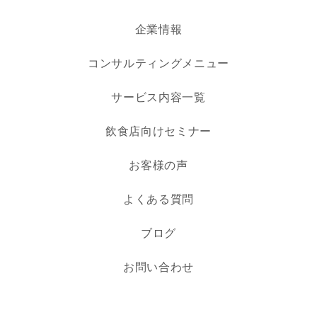
企業情報
コンサルティングメニュー
サービス内容一覧
飲食店向けセミナー
お客様の声
よくある質問
ブログ
お問い合わせ