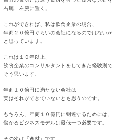
右腕、左腕に置く。
これができれば、私は飲食企業の場合、
年商２０億円ぐらいの会社になるのではないか
と思っています。
これは１０年以上、
飲食企業のコンサルタントをしてきた経験則で
そう思います。
年商１０億円に満たない会社は
実はそれができていないとも思うのです。
もちろん、年商１０億円に到達するためには、
儲かるビジネスモデルは最低一つ必要です。
その次は『逸材』です。