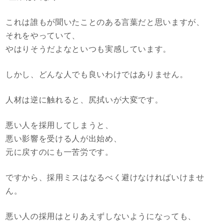
これは誰もが聞いたことのある言葉だと思いますが、
それをやっていて、
やはりそうだよなといつも実感しています。
しかし、どんな人でも良いわけではありません。
人材は逆に触れると、尻拭いが大変です。
悪い人を採用してしまうと、
悪い影響を受ける人が出始め、
元に戻すのにも一苦労です。
ですから、採用ミスはなるべく避けなければいけませ
ん。
悪い人の採用はとりあえずしないようになっても、