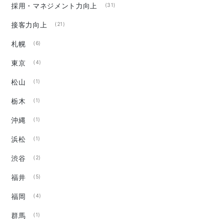
採用・マネジメント力向上
(31)
接客力向上
(21)
札幌
(6)
東京
(4)
松山
(1)
栃木
(1)
沖縄
(1)
浜松
(1)
渋谷
(2)
福井
(5)
福岡
(4)
群馬
(1)