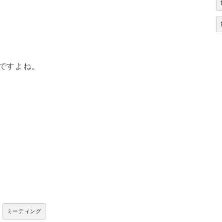
ですよね。
ミーティング