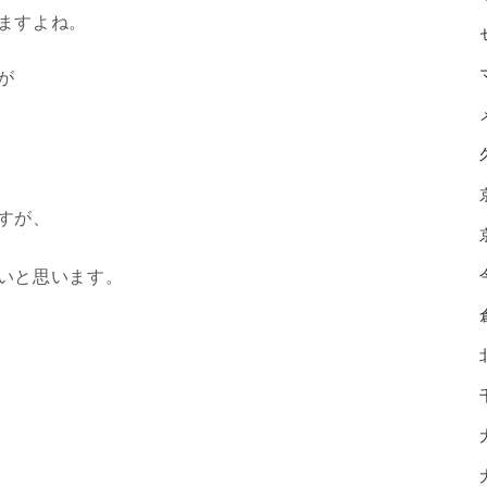
ますよね。
が
すが、
いと思います。