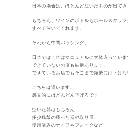
日本の場合は、ほとんど注いだものが出てき
もちろん、ワインのボトルもホールスタッフ
すべて注いでくれます。
それから中間バッシング。
日本ではこれはマニュアルに大体入っていま
できていないお店も結構あります。
できているお店でもそこまで頻繁には下げな
こちらは違います。
感覚的にはどんどん下げるです。
空いた器はもちろん、
多少残飯の残った器や取り皿、
使用済みのナイフやフォークなど