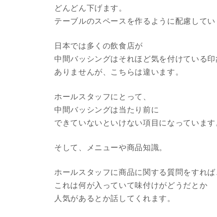
どんどん下げます。
テーブルのスペースを作るように配慮してい
日本では多くの飲食店が
中間バッシングはそれほど気を付けている印
ありませんが、こちらは違います。
ホールスタッフにとって、
中間バッシングは当たり前に
できていないといけない項目になっています
そして、メニューや商品知識。
ホールスタッフに商品に関する質問をすれば
これは何が入っていて味付けがどうだとか
人気があるとか話してくれます。