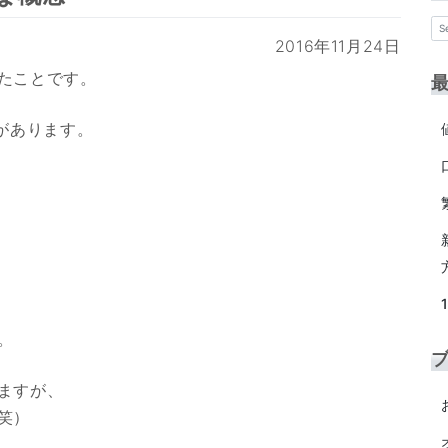
2016年11月24日
たことです。
があります。
。
ますが、
笑）