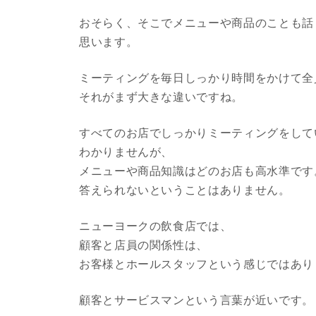
おそらく、そこでメニューや商品のことも話
思います。
ミーティングを毎日しっかり時間をかけて全
それがまず大きな違いですね。
すべてのお店でしっかりミーティングをして
わかりませんが、
メニューや商品知識はどのお店も高水準です
答えられないということはありません。
ニューヨークの飲食店では、
顧客と店員の関係性は、
お客様とホールスタッフという感じではあり
顧客とサービスマンという言葉が近いです。