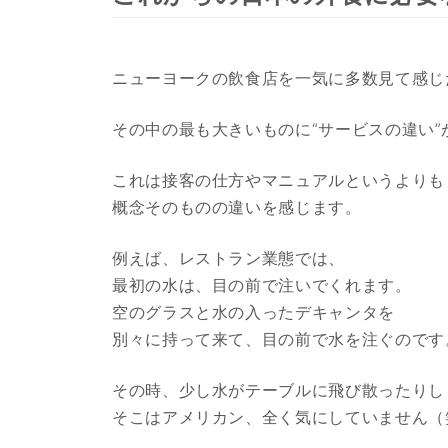
ニューヨークの飲食店を一気に多数見て感じ
その中の最も大きいものに“サービスの違い”
これは接客の仕方やマニュアルというよりも
概念そのものの違いを感じます。
例えば、レストラン業態では、
最初の水は、目の前で注いでくれます。
空のグラスと水の入ったデキャンタを
別々に持って来て、目の前で水を注ぐのです
その時、少し水がテーブルに飛び散ったりし
そこはアメリカン、全く気にしていません（