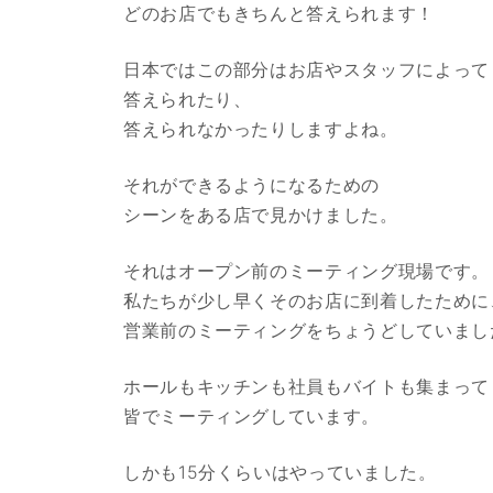
どのお店でもきちんと答えられます！
日本ではこの部分はお店やスタッフによって
答えられたり、
答えられなかったりしますよね。
それができるようになるための
シーンをある店で見かけました。
それはオープン前のミーティング現場です。
私たちが少し早くそのお店に到着したために
営業前のミーティングをちょうどしていまし
ホールもキッチンも社員もバイトも集まって
皆でミーティングしています。
しかも15分くらいはやっていました。