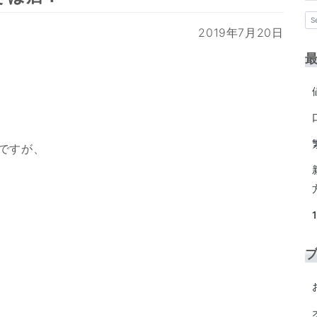
2019年7月20日
ですが、