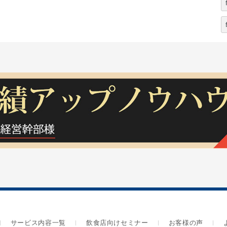
！
サービス内容一覧
飲食店向けセミナー
お客様の声