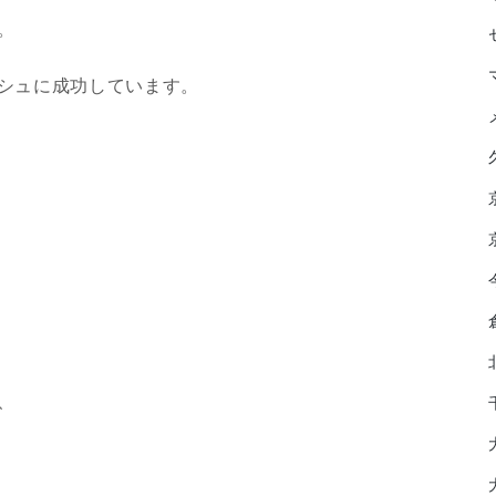
。
シュに成功しています。
、