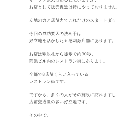
お店として販売促進は特にやっておりません
立地の力と店舗力でこれだけのスタートダッ
今回の成功要因の決め手は
好立地を活かした五感刺激店舗にあります。
お店は駅改札から徒歩で約30秒、
商業ビル内のレストラン街にあります。
全部で8店舗くらい入っている
レストラン街です。
ですから、多くの人がその施設に訪れますし
店前交通量の多い好立地です。
その中で、