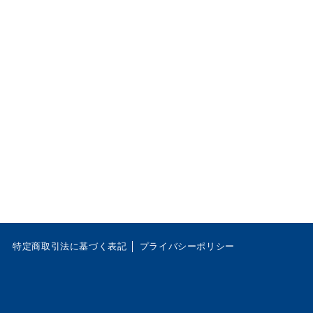
特定商取引法に基づく表記
│
プライバシーポリシー