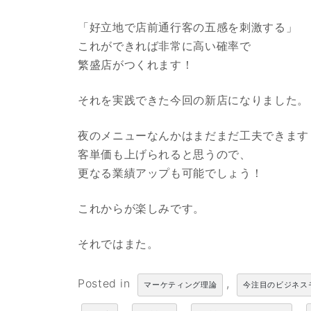
「好立地で店前通行客の五感を刺激する」
これができれば非常に高い確率で
繁盛店がつくれます！
それを実践できた今回の新店になりました。
夜のメニューなんかはまだまだ工夫できます
客単価も上げられると思うので、
更なる業績アップも可能でしょう！
これからが楽しみです。
それではまた。
Posted in
,
マーケティング理論
今注目のビジネス