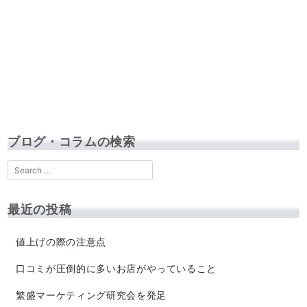
ブログ・コラムの検索
最近の投稿
値上げの際の注意点
口コミが圧倒的に多いお店がやっていること
繁盛マーケティング研究会を発足