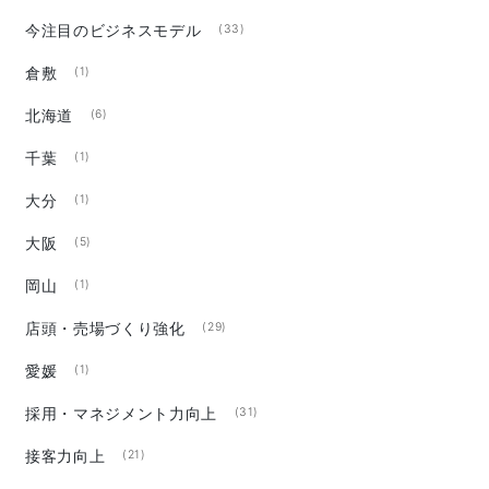
今注目のビジネスモデル
(33)
倉敷
(1)
北海道
(6)
千葉
(1)
大分
(1)
大阪
(5)
岡山
(1)
店頭・売場づくり強化
(29)
愛媛
(1)
採用・マネジメント力向上
(31)
接客力向上
(21)