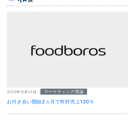
マーケティング理論
2024年10月23日
お付き合い開始2ヵ月で昨対売上120％