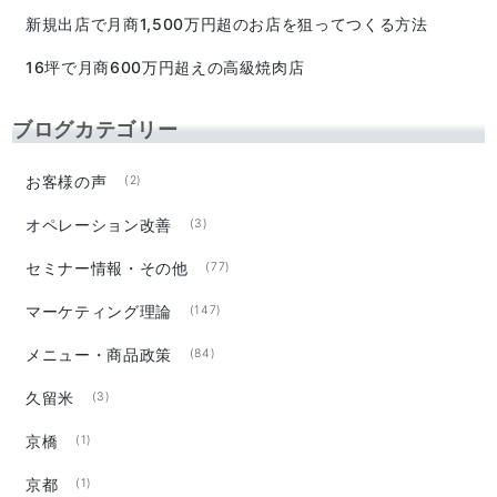
新規出店で月商1,500万円超のお店を狙ってつくる方法
16坪で月商600万円超えの高級焼肉店
ブログカテゴリー
お客様の声
(2)
オペレーション改善
(3)
セミナー情報・その他
(77)
マーケティング理論
(147)
メニュー・商品政策
(84)
久留米
(3)
京橋
(1)
京都
(1)