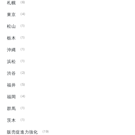
札幌
(6)
東京
(4)
松山
(1)
栃木
(1)
沖縄
(1)
浜松
(1)
渋谷
(2)
福井
(5)
福岡
(4)
群馬
(1)
茨木
(1)
販売促進力強化
(19)