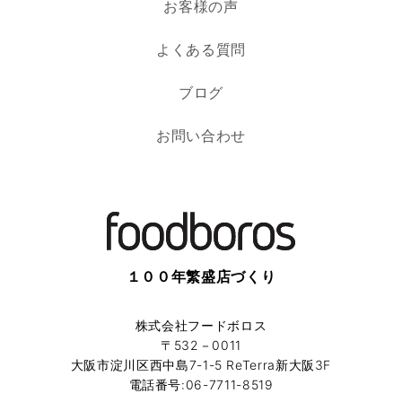
お客様の声
よくある質問
ブログ
お問い合わせ
１００年繁盛店づくり
株式会社フードボロス
〒532－0011
大阪市淀川区西中島7-1-5 ReTerra新大阪3F
電話番号:06-7711-8519