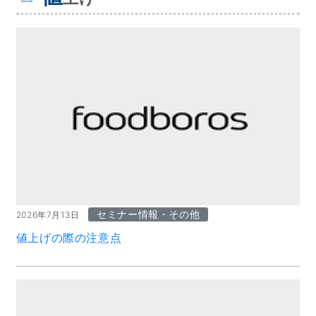
セミナー情報・その他
2026年7月13日
値上げの際の注意点