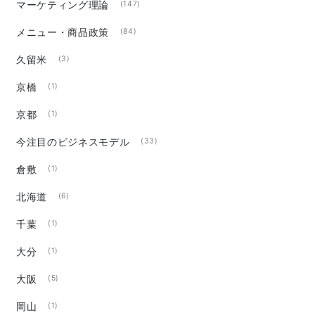
マーケティング理論
(147)
メニュー・商品政策
(84)
久留米
(3)
京橋
(1)
京都
(1)
今注目のビジネスモデル
(33)
倉敷
(1)
北海道
(6)
千葉
(1)
大分
(1)
大阪
(5)
岡山
(1)