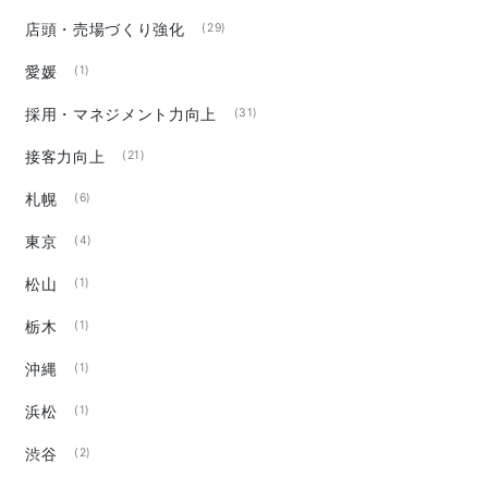
店頭・売場づくり強化
(29)
愛媛
(1)
採用・マネジメント力向上
(31)
接客力向上
(21)
札幌
(6)
東京
(4)
松山
(1)
栃木
(1)
沖縄
(1)
浜松
(1)
渋谷
(2)