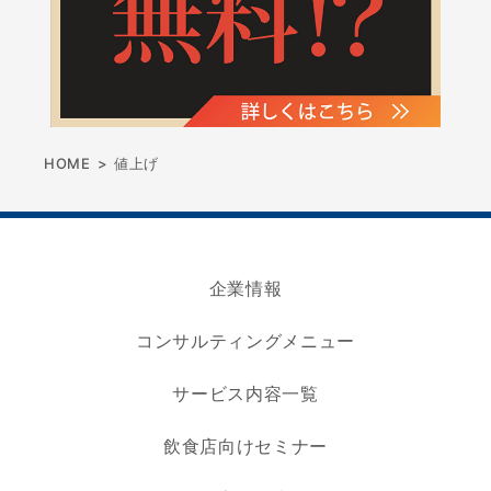
HOME
>
値上げ
企業情報
コンサルティングメニュー
サービス内容一覧
飲食店向けセミナー