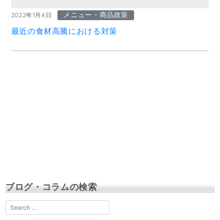
メニュー・商品政策
2022年1月4日
最近の食材高騰における対策
ブログ・コラムの検索