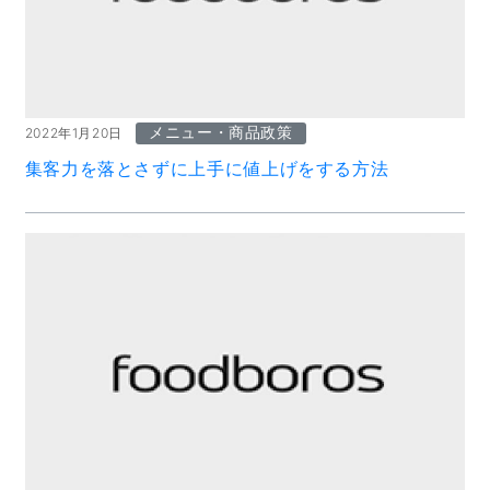
メニュー・商品政策
2022年1月20日
集客力を落とさずに上手に値上げをする方法