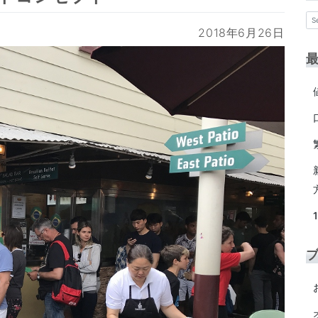
2018年6月26日