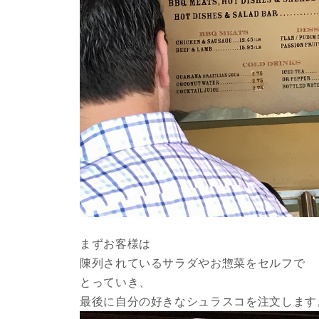
まずお客様は
陳列されているサラダやお惣菜をセルフで
とっていき、
最後に自分の好きなシュラスコを注文します