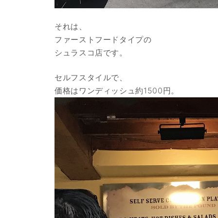
それは、
ファーストフードタイプの
シュラスコ店です。
セルフスタイルで、
価格はワンディッシュ約1500円。