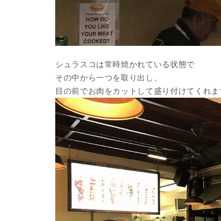
シュラスコは常時焼かれている状態で
その中から一つを取り出し、
目の前でお肉をカットして盛り付けてくれま