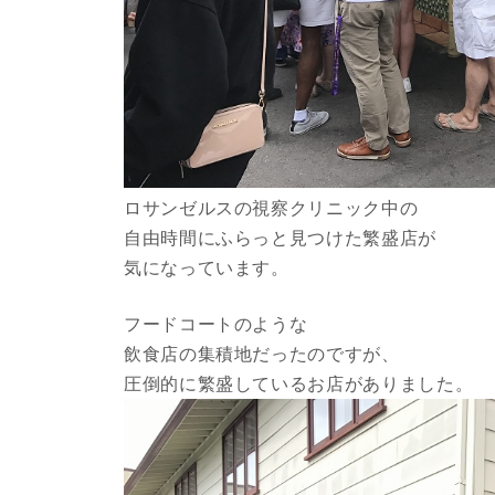
ロサンゼルスの視察クリニック中の
自由時間にふらっと見つけた繁盛店が
気になっています。
フードコートのような
飲食店の集積地だったのですが、
圧倒的に繁盛しているお店がありました。