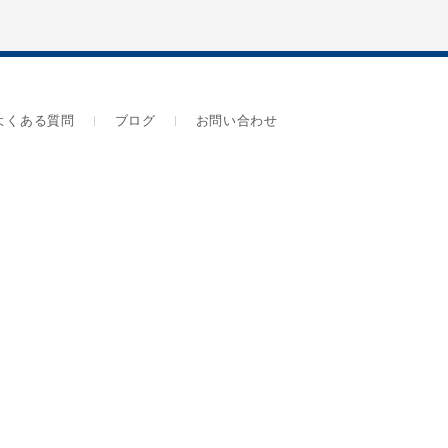
よくある質問
ブログ
お問い合わせ