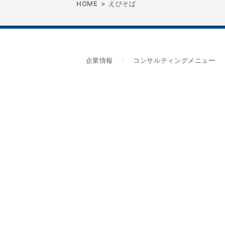
HOME
>
えびそば
企業情報
コンサルティングメニュー