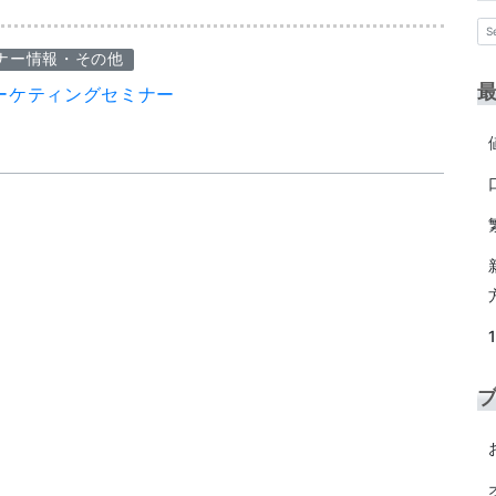
ナー情報・その他
ーケティングセミナー