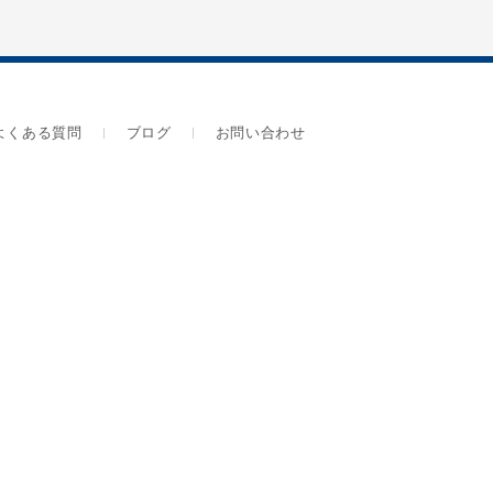
よくある質問
ブログ
お問い合わせ