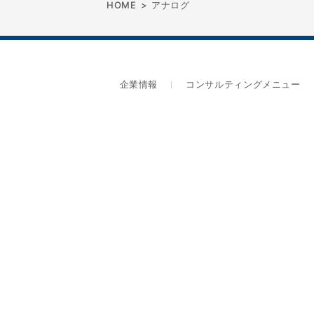
HOME
>
アナログ
企業情報
コンサルティングメニュー