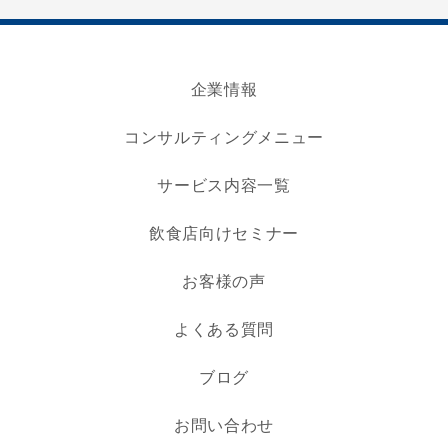
企業情報
コンサルティングメニュー
サービス内容一覧
飲食店向けセミナー
お客様の声
よくある質問
ブログ
お問い合わせ