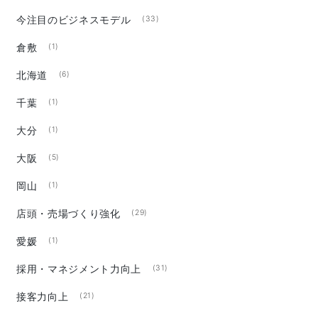
今注目のビジネスモデル
(33)
倉敷
(1)
北海道
(6)
千葉
(1)
大分
(1)
大阪
(5)
岡山
(1)
店頭・売場づくり強化
(29)
愛媛
(1)
採用・マネジメント力向上
(31)
接客力向上
(21)