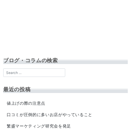
ブログ・コラムの検索
最近の投稿
値上げの際の注意点
口コミが圧倒的に多いお店がやっていること
繁盛マーケティング研究会を発足