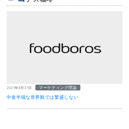
マーケティング理論
2021年8月31日
中途半端な世界観では繁盛しない