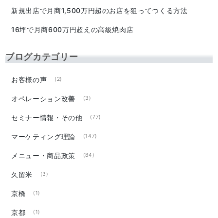
新規出店で月商1,500万円超のお店を狙ってつくる方法
16坪で月商600万円超えの高級焼肉店
ブログカテゴリー
お客様の声
(2)
オペレーション改善
(3)
セミナー情報・その他
(77)
マーケティング理論
(147)
メニュー・商品政策
(84)
久留米
(3)
京橋
(1)
京都
(1)