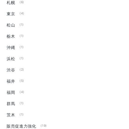
札幌
(6)
東京
(4)
松山
(1)
栃木
(1)
沖縄
(1)
浜松
(1)
渋谷
(2)
福井
(5)
福岡
(4)
群馬
(1)
茨木
(1)
販売促進力強化
(19)