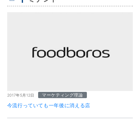
マーケティング理論
2017年5月12日
今流行っていても一年後に消える店