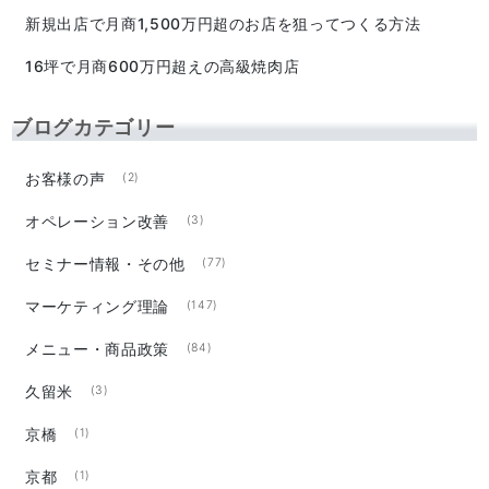
新規出店で月商1,500万円超のお店を狙ってつくる方法
16坪で月商600万円超えの高級焼肉店
ブログカテゴリー
お客様の声
(2)
オペレーション改善
(3)
セミナー情報・その他
(77)
マーケティング理論
(147)
メニュー・商品政策
(84)
久留米
(3)
京橋
(1)
京都
(1)