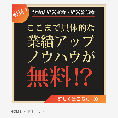
HOME
>
ドミナント