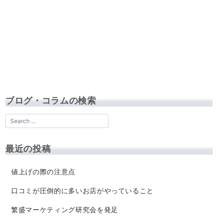
ブログ・コラムの検索
最近の投稿
値上げの際の注意点
口コミが圧倒的に多いお店がやっていること
繁盛マーケティング研究会を発足