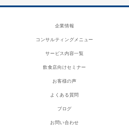
企業情報
コンサルティングメニュー
サービス内容一覧
飲食店向けセミナー
お客様の声
よくある質問
ブログ
お問い合わせ