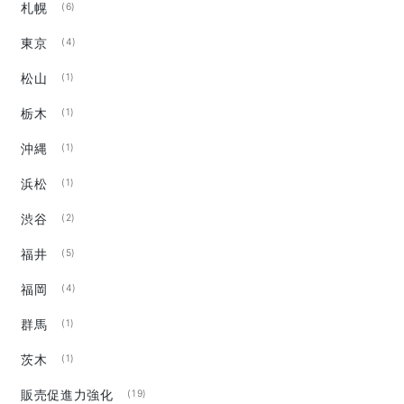
札幌
(6)
東京
(4)
松山
(1)
栃木
(1)
沖縄
(1)
浜松
(1)
渋谷
(2)
福井
(5)
福岡
(4)
群馬
(1)
茨木
(1)
販売促進力強化
(19)