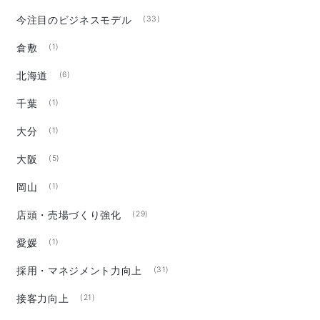
今注目のビジネスモデル
(33)
倉敷
(1)
北海道
(6)
千葉
(1)
大分
(1)
大阪
(5)
岡山
(1)
店頭・売場づくり強化
(29)
愛媛
(1)
採用・マネジメント力向上
(31)
接客力向上
(21)