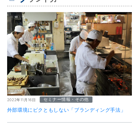
セミナー情報・その他
2022年11月16日
外部環境にビクともしない「ブランディング手法」