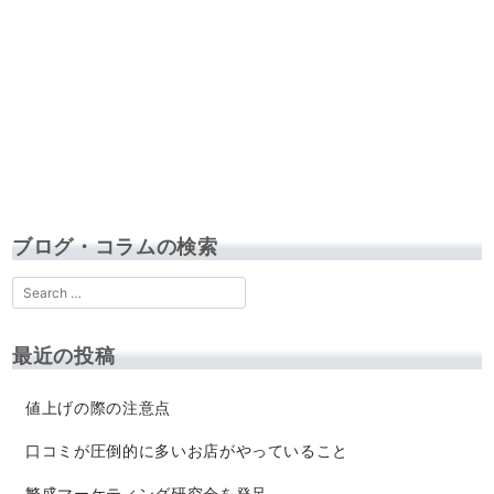
ブログ・コラムの検索
最近の投稿
値上げの際の注意点
口コミが圧倒的に多いお店がやっていること
繁盛マーケティング研究会を発足