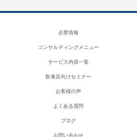
企業情報
コンサルティングメニュー
サービス内容一覧
飲食店向けセミナー
お客様の声
よくある質問
ブログ
お問い合わせ