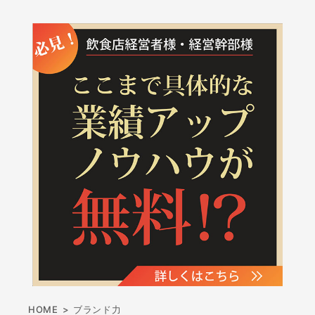
HOME
>
ブランド力