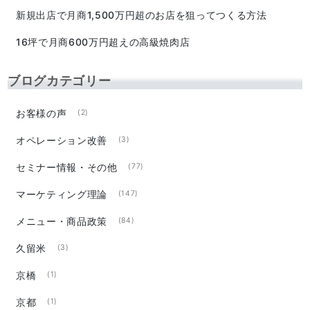
新規出店で月商1,500万円超のお店を狙ってつくる方法
16坪で月商600万円超えの高級焼肉店
ブログカテゴリー
お客様の声
(2)
オペレーション改善
(3)
セミナー情報・その他
(77)
マーケティング理論
(147)
メニュー・商品政策
(84)
久留米
(3)
京橋
(1)
京都
(1)