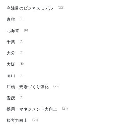
今注目のビジネスモデル
(33)
倉敷
(1)
北海道
(6)
千葉
(1)
大分
(1)
大阪
(5)
岡山
(1)
店頭・売場づくり強化
(29)
愛媛
(1)
採用・マネジメント力向上
(31)
接客力向上
(21)