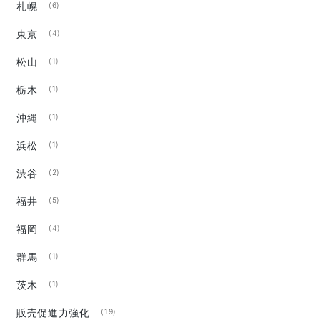
札幌
(6)
東京
(4)
松山
(1)
栃木
(1)
沖縄
(1)
浜松
(1)
渋谷
(2)
福井
(5)
福岡
(4)
群馬
(1)
茨木
(1)
販売促進力強化
(19)