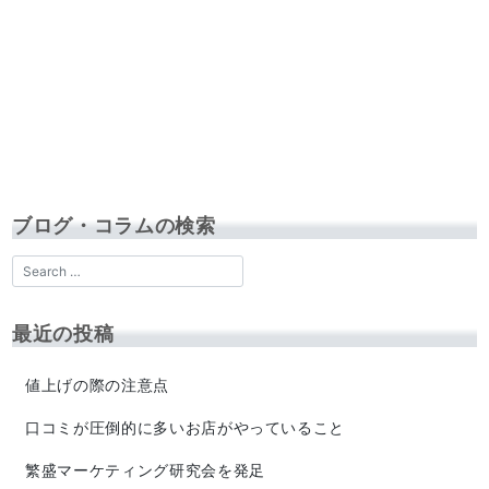
ブログ・コラムの検索
最近の投稿
値上げの際の注意点
口コミが圧倒的に多いお店がやっていること
繁盛マーケティング研究会を発足