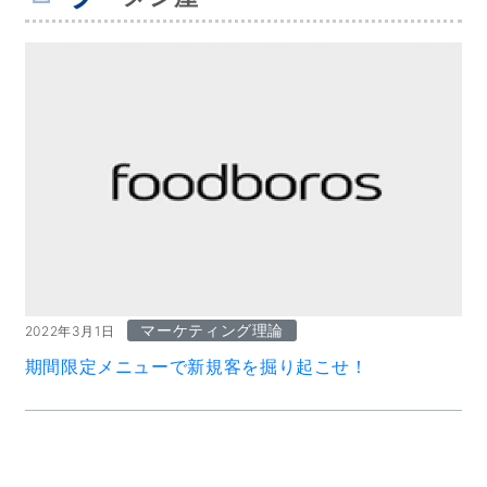
マーケティング理論
2022年3月1日
期間限定メニューで新規客を掘り起こせ！