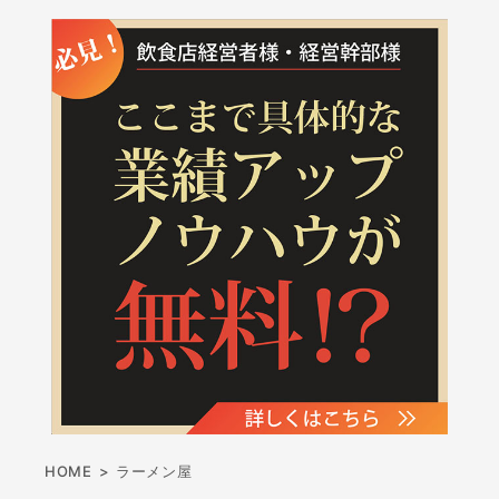
HOME
>
ラーメン屋