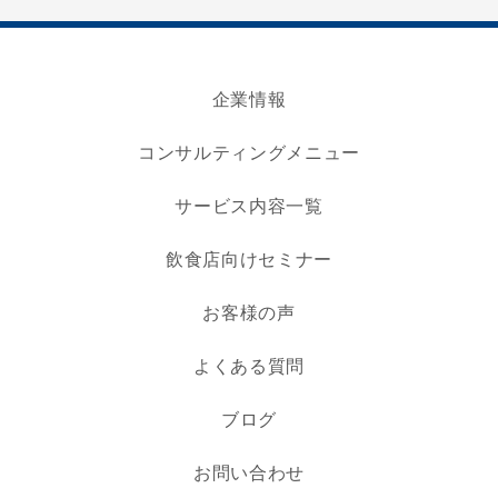
企業情報
コンサルティングメニュー
サービス内容一覧
飲食店向けセミナー
お客様の声
よくある質問
ブログ
お問い合わせ