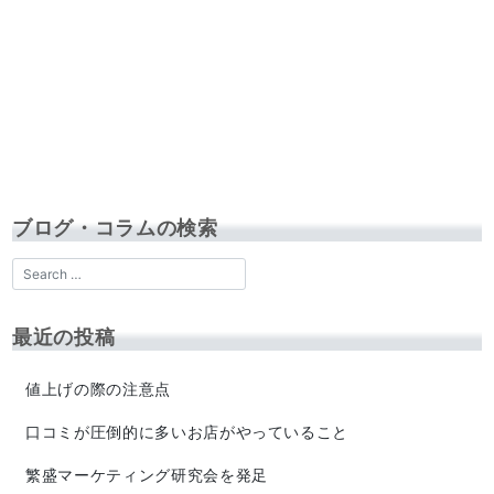
ブログ・コラムの検索
最近の投稿
値上げの際の注意点
口コミが圧倒的に多いお店がやっていること
繁盛マーケティング研究会を発足