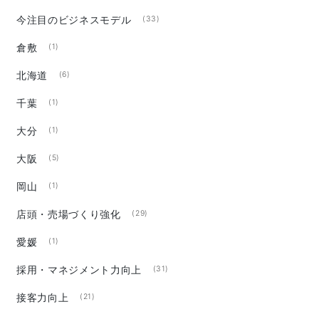
今注目のビジネスモデル
(33)
倉敷
(1)
北海道
(6)
千葉
(1)
大分
(1)
大阪
(5)
岡山
(1)
店頭・売場づくり強化
(29)
愛媛
(1)
採用・マネジメント力向上
(31)
接客力向上
(21)