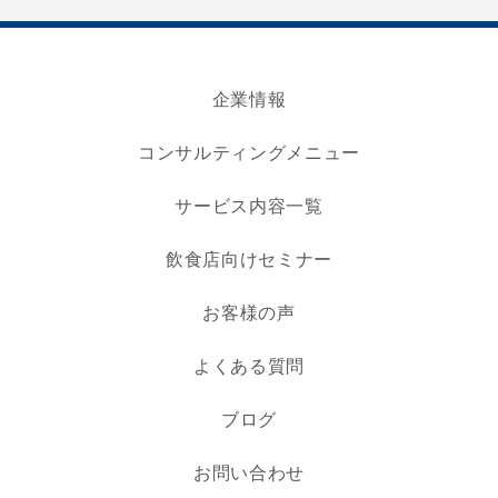
企業情報
コンサルティングメニュー
サービス内容一覧
飲食店向けセミナー
お客様の声
よくある質問
ブログ
お問い合わせ