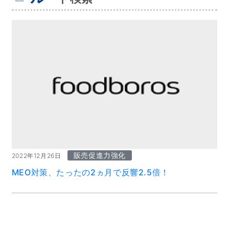
販売促進力強化
2022年12月26日
MEO対策、たったの2ヵ月で反響2.5倍！