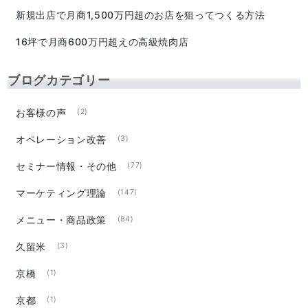
新規出店で月商1,500万円超のお店を狙ってつくる方法
16坪で月商600万円超えの高級焼肉店
ブログカテゴリー
お客様の声
(2)
オペレーション改善
(3)
セミナー情報・その他
(77)
マーケティング理論
(147)
メニュー・商品政策
(84)
久留米
(3)
京橋
(1)
京都
(1)