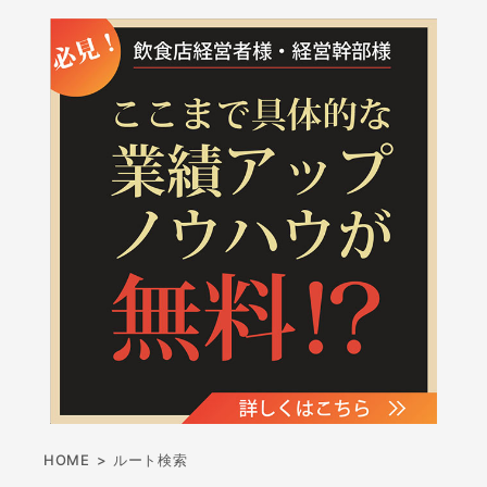
HOME
>
ルート検索