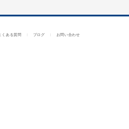
よくある質問
ブログ
お問い合わせ