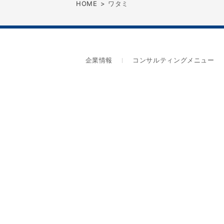
HOME
>
ワタミ
企業情報
コンサルティングメニュー