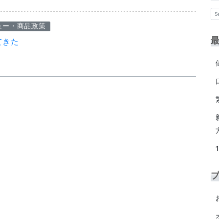
ュー・商品政策
てきた