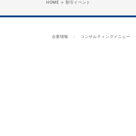
HOME
>
割引イベント
企業情報
コンサルティングメニュー