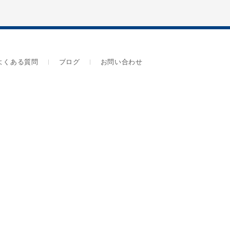
よくある質問
ブログ
お問い合わせ