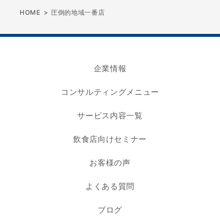
HOME
>
圧倒的地域一番店
企業情報
コンサルティングメニュー
サービス内容一覧
飲食店向けセミナー
お客様の声
よくある質問
ブログ