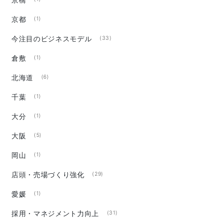
京都
(1)
今注目のビジネスモデル
(33)
倉敷
(1)
北海道
(6)
千葉
(1)
大分
(1)
大阪
(5)
岡山
(1)
店頭・売場づくり強化
(29)
愛媛
(1)
採用・マネジメント力向上
(31)