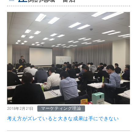
マーケティング理論
2018年2月21日
考え方がズレていると大きな成果は手にできない