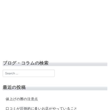
ブログ・コラムの検索
最近の投稿
値上げの際の注意点
口コミが圧倒的に多いお店がやっていること