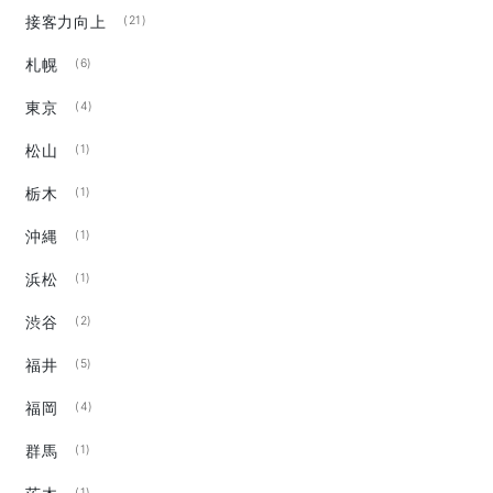
接客力向上
(21)
札幌
(6)
東京
(4)
松山
(1)
栃木
(1)
沖縄
(1)
浜松
(1)
渋谷
(2)
福井
(5)
福岡
(4)
群馬
(1)
(1)