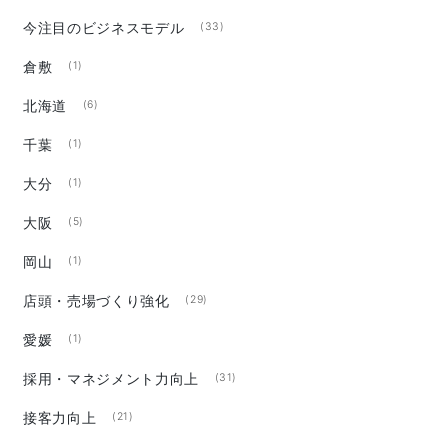
今注目のビジネスモデル
(33)
倉敷
(1)
北海道
(6)
千葉
(1)
大分
(1)
大阪
(5)
岡山
(1)
店頭・売場づくり強化
(29)
愛媛
(1)
採用・マネジメント力向上
(31)
接客力向上
(21)