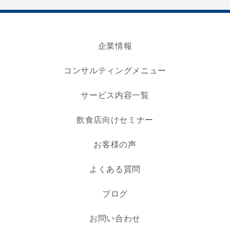
企業情報
コンサルティングメニュー
サービス内容一覧
飲食店向けセミナー
お客様の声
よくある質問
ブログ
お問い合わせ