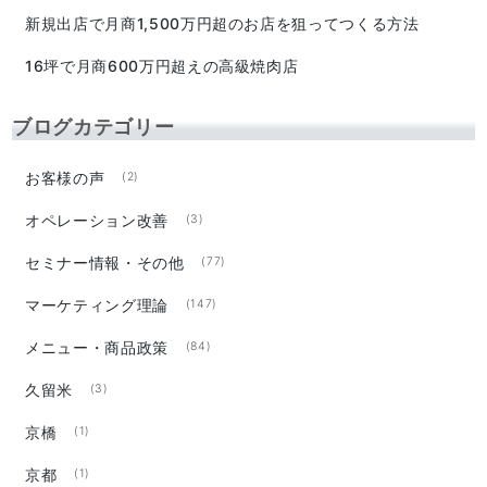
新規出店で月商1,500万円超のお店を狙ってつくる方法
16坪で月商600万円超えの高級焼肉店
ブログカテゴリー
お客様の声
(2)
オペレーション改善
(3)
セミナー情報・その他
(77)
マーケティング理論
(147)
メニュー・商品政策
(84)
久留米
(3)
京橋
(1)
京都
(1)