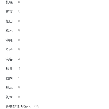
札幌
(6)
東京
(4)
松山
(1)
栃木
(1)
沖縄
(1)
浜松
(1)
渋谷
(2)
福井
(5)
福岡
(4)
群馬
(1)
茨木
(1)
販売促進力強化
(19)