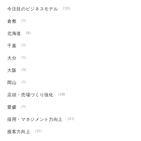
今注目のビジネスモデル
(33)
倉敷
(1)
北海道
(6)
千葉
(1)
大分
(1)
大阪
(5)
岡山
(1)
店頭・売場づくり強化
(29)
愛媛
(1)
採用・マネジメント力向上
(31)
接客力向上
(21)