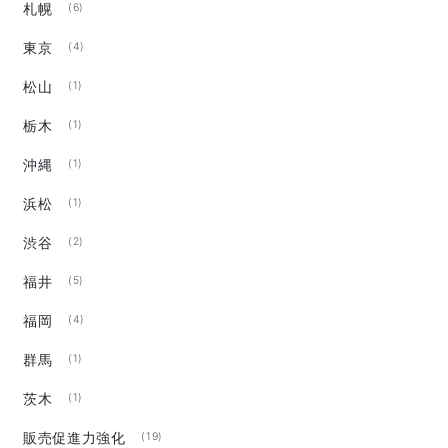
札幌
(6)
東京
(4)
松山
(1)
栃木
(1)
沖縄
(1)
浜松
(1)
渋谷
(2)
福井
(5)
福岡
(4)
群馬
(1)
茨木
(1)
販売促進力強化
(19)