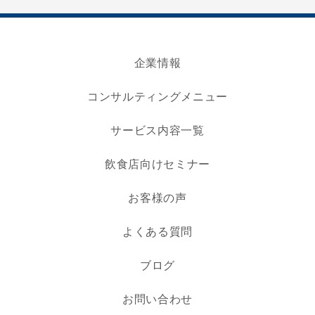
企業情報
コンサルティングメニュー
サービス内容一覧
飲食店向けセミナー
お客様の声
よくある質問
ブログ
お問い合わせ