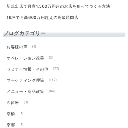
新規出店で月商1,500万円超のお店を狙ってつくる方法
16坪で月商600万円超えの高級焼肉店
ブログカテゴリー
お客様の声
(2)
オペレーション改善
(3)
セミナー情報・その他
(77)
マーケティング理論
(147)
メニュー・商品政策
(84)
久留米
(3)
京橋
(1)
京都
(1)