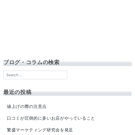
ブログ・コラムの検索
最近の投稿
値上げの際の注意点
口コミが圧倒的に多いお店がやっていること
繁盛マーケティング研究会を発足