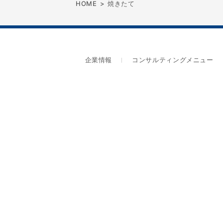
HOME
>
焼きたて
企業情報
コンサルティングメニュー