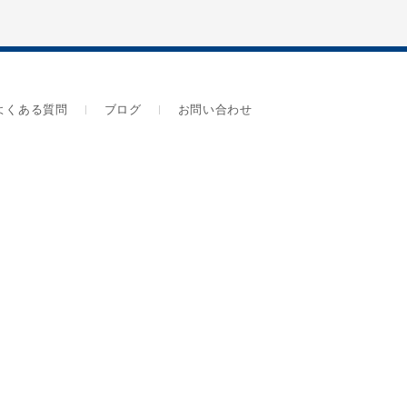
よくある質問
ブログ
お問い合わせ