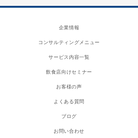
企業情報
コンサルティングメニュー
サービス内容一覧
飲食店向けセミナー
お客様の声
よくある質問
ブログ
お問い合わせ