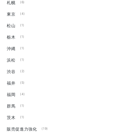
札幌
(6)
東京
(4)
松山
(1)
栃木
(1)
沖縄
(1)
浜松
(1)
渋谷
(2)
福井
(5)
福岡
(4)
群馬
(1)
茨木
(1)
販売促進力強化
(19)