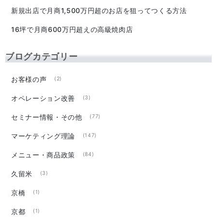
新規出店で月商1,500万円超のお店を狙ってつくる方法
16坪で月商600万円超えの高級焼肉店
ブログカテゴリー
お客様の声
(2)
オペレーション改善
(3)
セミナー情報・その他
(77)
マーケティング理論
(147)
メニュー・商品政策
(84)
久留米
(3)
京橋
(1)
京都
(1)