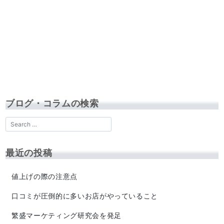
ブログ・コラムの検索
最近の投稿
値上げの際の注意点
口コミが圧倒的に多いお店がやっていること
繁盛マーケティング研究会を発足