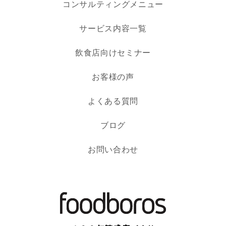
コンサルティングメニュー
サービス内容一覧
飲食店向けセミナー
お客様の声
よくある質問
ブログ
お問い合わせ