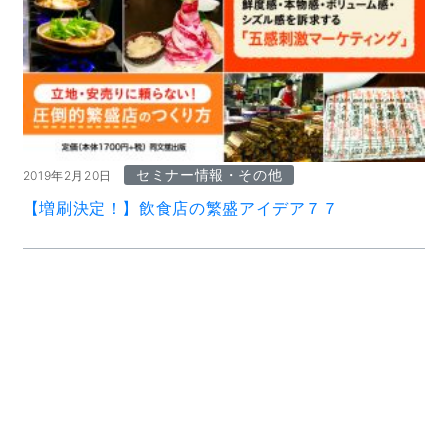
セミナー情報・その他
2019年2月20日
【増刷決定！】飲食店の繁盛アイデア７７