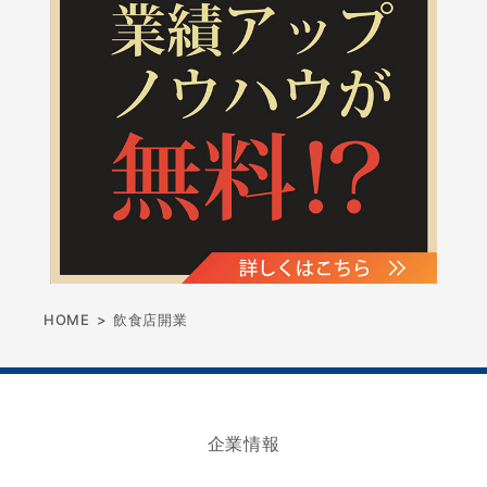
HOME
>
飲食店開業
企業情報