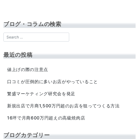
ブログ・コラムの検索
最近の投稿
値上げの際の注意点
口コミが圧倒的に多いお店がやっていること
繁盛マーケティング研究会を発足
新規出店で月商1,500万円超のお店を狙ってつくる方法
16坪で月商600万円超えの高級焼肉店
ブログカテゴリー