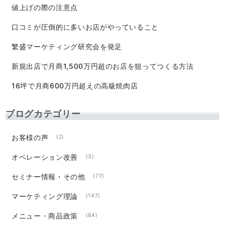
値上げの際の注意点
口コミが圧倒的に多いお店がやっていること
繁盛マーケティング研究会を発足
新規出店で月商1,500万円超のお店を狙ってつくる方法
16坪で月商600万円超えの高級焼肉店
ブログカテゴリー
お客様の声
(2)
オペレーション改善
(3)
セミナー情報・その他
(77)
マーケティング理論
(147)
メニュー・商品政策
(84)