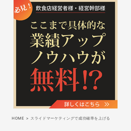
HOME
>
スライドマーケティングで成功確率を上げる