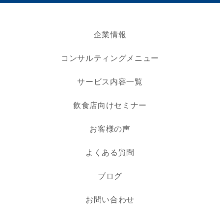
企業情報
コンサルティングメニュー
サービス内容一覧
飲食店向けセミナー
お客様の声
よくある質問
ブログ
お問い合わせ