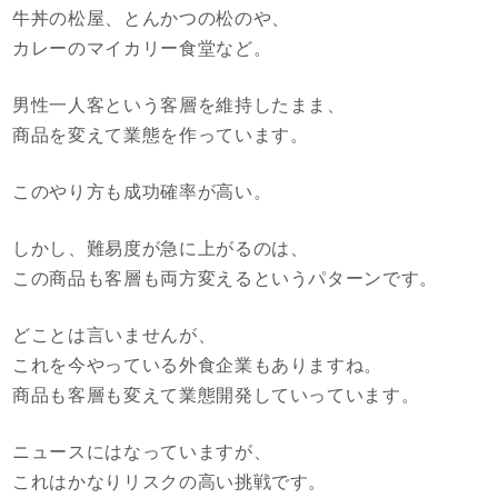
牛丼の松屋、とんかつの松のや、
カレーのマイカリー食堂など。
男性一人客という客層を維持したまま、
商品を変えて業態を作っています。
このやり方も成功確率が高い。
しかし、難易度が急に上がるのは、
この商品も客層も両方変えるというパターンです。
どことは言いませんが、
これを今やっている外食企業もありますね。
商品も客層も変えて業態開発していっています。
ニュースにはなっていますが、
これはかなりリスクの高い挑戦です。