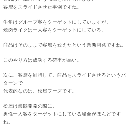
客層をスライドさせた事例ですね。
牛角はグループ客をターゲットにしていますが、
焼肉ライクは一人客をターゲットにしている。
商品はそのままで客層を変えたという業態開発ですね。
このやり方は成功する確率が高い。
次に、客層を維持して、商品をスライドさせるというパ
ターンで
代表的なのは、松屋フーズです。
松屋は業態開発の際に、
男性一人客をターゲットにしている場合がほんどです
ね。