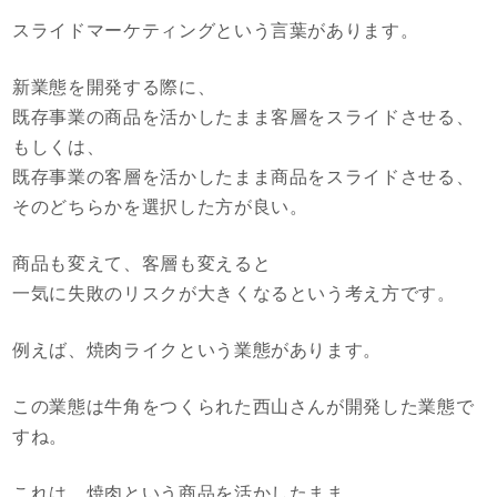
スライドマーケティングという言葉があります。
新業態を開発する際に、
既存事業の商品を活かしたまま客層をスライドさせる、
もしくは、
既存事業の客層を活かしたまま商品をスライドさせる、
そのどちらかを選択した方が良い。
商品も変えて、客層も変えると
一気に失敗のリスクが大きくなるという考え方です。
例えば、焼肉ライクという業態があります。
この業態は牛角をつくられた西山さんが開発した業態で
すね。
これは、焼肉という商品を活かしたまま、