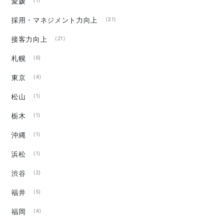
愛媛
(1)
採用・マネジメント力向上
(31)
接客力向上
(21)
札幌
(6)
東京
(4)
松山
(1)
栃木
(1)
沖縄
(1)
浜松
(1)
渋谷
(2)
福井
(5)
福岡
(4)