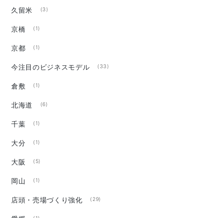
久留米
(3)
京橋
(1)
京都
(1)
今注目のビジネスモデル
(33)
倉敷
(1)
北海道
(6)
千葉
(1)
大分
(1)
大阪
(5)
岡山
(1)
店頭・売場づくり強化
(29)