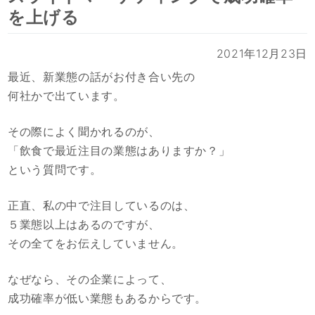
を上げる
2021年12月23日
最近、新業態の話がお付き合い先の
何社かで出ています。
その際によく聞かれるのが、
「飲食で最近注目の業態はありますか？」
という質問です。
正直、私の中で注目しているのは、
５業態以上はあるのですが、
その全てをお伝えしていません。
なぜなら、その企業によって、
成功確率が低い業態もあるからです。