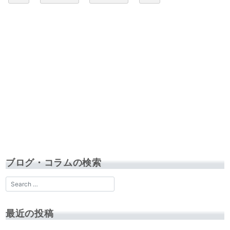
ブログ・コラムの検索
最近の投稿