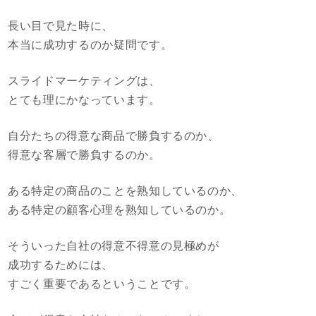
長い目で見た時に、
本当に成功するのか疑問です。
スライドマーケティングは、
とても理にかなっています。
自分たちの得意な商品で勝負するのか、
得意な客層で勝負するのか。
ある特定の商品のことを熟知しているのか、
ある特定の顧客心理を熟知しているのか。
そういった自社の得意不得意の見極めが
成功するためには、
すごく重要であるということです。