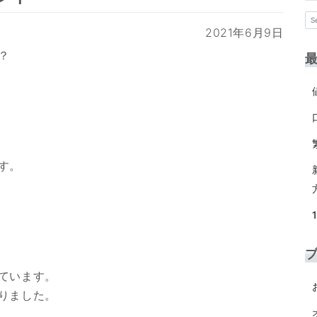
2021年6月9日
？
。
す。
ています。
りました。