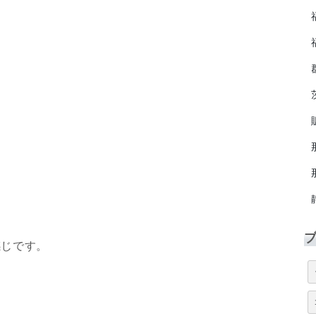
感じです。