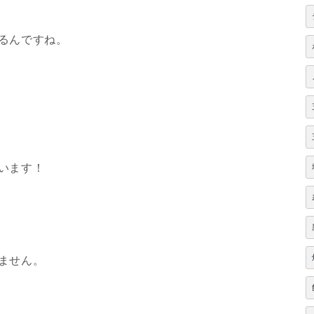
るんですね。
、
います！
ません。