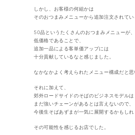
しかし、お客様の何組かは
そのおつまみメニューから追加注文されてい
50品というたくさんのおつまみメニューが
低価格であることで、
追加一品による客単価アップには
十分貢献しているなと感じました。
なかなかよく考えられたメニュー構成だと思
それに加えて、
郊外ロードサイドのそばのビジネスモデルは
まだ強いチェーンがあるとは言えないので、
今後生そばあずまが一気に展開するかもしれ
その可能性を感じるお店でした。