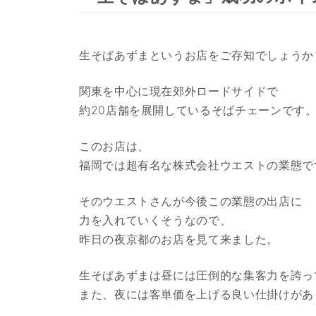
生そばあずまというお店をご存知でしょうか
関東を中心に現在郊外ロードサイドで
約20店舗を展開しているそばチェーンです
このお店は、
福岡では超有名な株式会社ウエストの業態で
そのウエストさんが今後この業態の出店に
力を入れていくそうなので、
昨日の夜京都のお店を見て来ました。
生そばあずまは昼には圧倒的な集客力を誇っ
また、夜には客単価を上げる良い仕掛けがあ