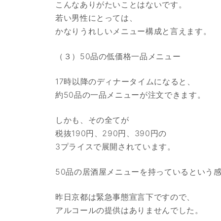
こんなありがたいことはないです。
若い男性にとっては、
かなりうれしいメニュー構成と言えます。
（３）50品の低価格一品メニュー
17時以降のディナータイムになると、
約50品の一品メニューが注文できます。
しかも、その全てが
税抜190円、290円、390円の
3プライスで展開されています。
50品の居酒屋メニューを持っているという
昨日京都は緊急事態宣言下ですので、
アルコールの提供はありませんでした。