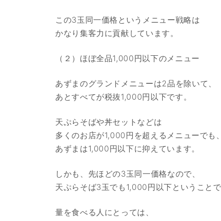
この3玉同一価格というメニュー戦略は
かなり集客力に貢献しています。
（２）ほぼ全品1,000円以下のメニュー
あずまのグランドメニューは2品を除いて、
あとすべてが税抜1,000円以下です。
天ぷらそばや丼セットなどは
多くのお店が1,000円を超えるメニューでも
あずまは1,000円以下に抑えています。
しかも、先ほどの3玉同一価格なので、
天ぷらそば3玉でも1,000円以下ということ
量を食べる人にとっては、