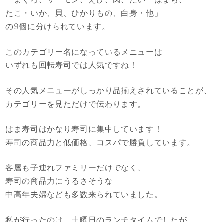
たこ・いか、貝、ひかりもの、白身・他」
の9個に分けられています。
このカテゴリー名になっているメニューは
いずれも回転寿司では人気ですね！
その人気メニューがしっかり品揃えされていることが、
カテゴリーを見ただけで伝わります。
はま寿司はかなり寿司に集中しています！
寿司の商品力と低価格、コスパで勝負しています。
客層も子連れファミリーだけでなく、
寿司の商品力にうるさそうな
中高年夫婦なども多数来られていました。
私が行ったのは、土曜日のランチタイムでしたが、