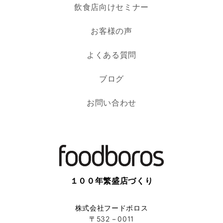
飲食店向けセミナー
お客様の声
よくある質問
ブログ
お問い合わせ
１００年繁盛店づくり
株式会社フードボロス
〒532－0011