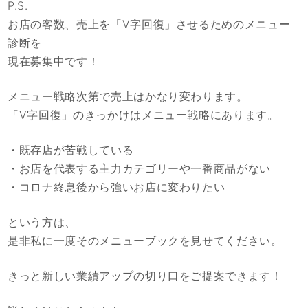
P.S.
お店の客数、売上を「V字回復」させるためのメニュー
診断を
現在募集中です！
メニュー戦略次第で売上はかなり変わります。
「V字回復」のきっかけはメニュー戦略にあります。
・既存店が苦戦している
・お店を代表する主力カテゴリーや一番商品がない
・コロナ終息後から強いお店に変わりたい
という方は、
是非私に一度そのメニューブックを見せてください。
きっと新しい業績アップの切り口をご提案できます！