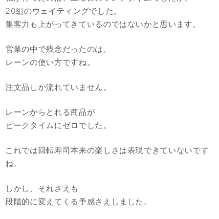
20組のウェイティングでした。
集客力も上がってきているのではないかと思います。
営業の中で残念だったのは、
レーンの使い方ですね。
注文品しか流れていません。
レーンからとれる商品が
ピークタイムにゼロでした。
これでは回転寿司本来の楽しさは表現できていないです
ね。
しかし、それさえも
段階的に変えてくる予感さえしました。