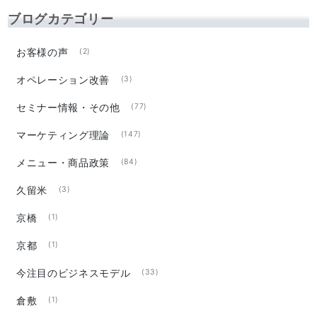
ブログカテゴリー
お客様の声
(2)
オペレーション改善
(3)
セミナー情報・その他
(77)
マーケティング理論
(147)
メニュー・商品政策
(84)
久留米
(3)
京橋
(1)
京都
(1)
今注目のビジネスモデル
(33)
倉敷
(1)