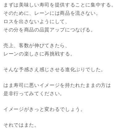
まずは美味しい寿司を提供することに集中する。
そのために、レーンには商品を流さない。
ロスを出さないようにして、
その分を商品の品質アップにつなげる。
売上、客数が伸びてきたら、
レーンの楽しさに再挑戦する。
そんな予感さえ感じさせる進化ぶりでした。
はま寿司に悪いイメージを持たれたままの方は
是非行ってみてください。
イメージがきっと変わるでしょう。
それではまた。