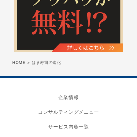
HOME
>
はま寿司の進化
企業情報
コンサルティングメニュー
サービス内容一覧