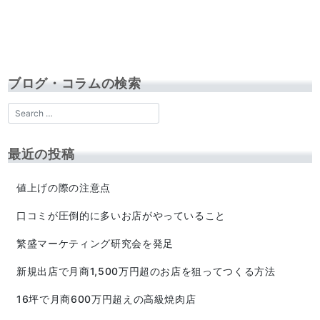
ブログ・コラムの検索
最近の投稿
値上げの際の注意点
口コミが圧倒的に多いお店がやっていること
繁盛マーケティング研究会を発足
新規出店で月商1,500万円超のお店を狙ってつくる方法
16坪で月商600万円超えの高級焼肉店