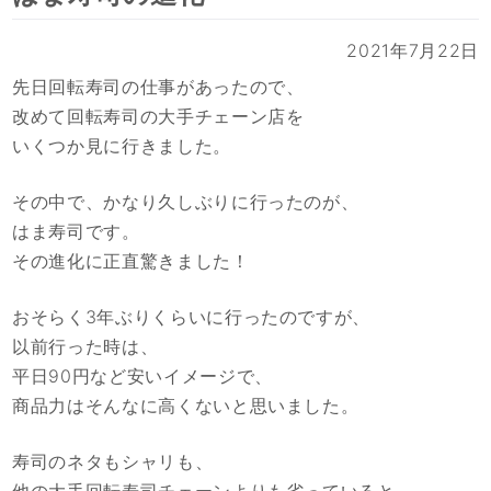
2021年7月22日
先日回転寿司の仕事があったので、
改めて回転寿司の大手チェーン店を
いくつか見に行きました。
その中で、かなり久しぶりに行ったのが、
はま寿司です。
その進化に正直驚きました！
おそらく3年ぶりくらいに行ったのですが、
以前行った時は、
平日90円など安いイメージで、
商品力はそんなに高くないと思いました。
寿司のネタもシャリも、