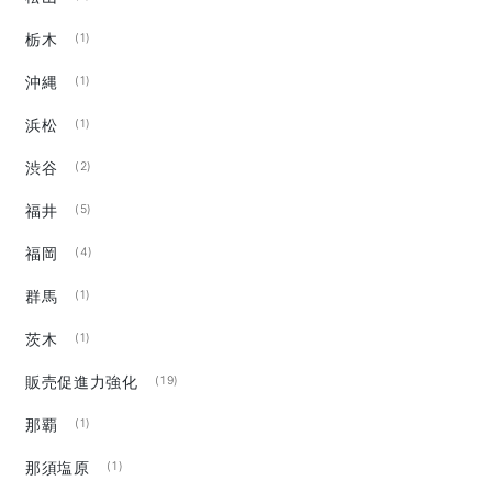
栃木
(1)
沖縄
(1)
浜松
(1)
渋谷
(2)
福井
(5)
福岡
(4)
群馬
(1)
茨木
(1)
販売促進力強化
(19)
那覇
(1)
那須塩原
(1)