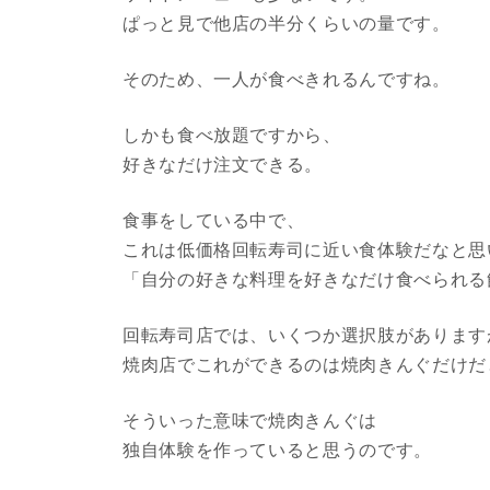
ぱっと見で他店の半分くらいの量です。
そのため、一人が食べきれるんですね。
しかも食べ放題ですから、
好きなだけ注文できる。
食事をしている中で、
これは低価格回転寿司に近い食体験だなと思
「自分の好きな料理を好きなだけ食べられる
回転寿司店では、いくつか選択肢があります
焼肉店でこれができるのは焼肉きんぐだけだ
そういった意味で焼肉きんぐは
独自体験を作っていると思うのです。