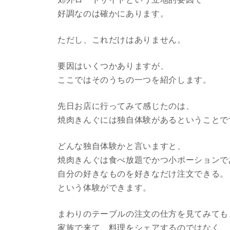
好調なのは確かにあります。
ただし、これだけはありません。
要因はいくつかありますが、
ここではそのうちの一つを紹介します。
先日お店に行ってみて感じたのは、
焼肉きんぐには独自体験があるということで
どんな独自体験かと言いますと、
焼肉きんぐは食べ放題でかつ小ポーションで
自分の好きなものを好きなだけ注文できる。
という体験ができます。
まわりのテーブルの注文の仕方を見てみても
家族で来て、料理をシェアするのではなく、