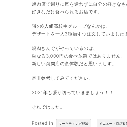
焼肉店で周りに気を遣わずに自分の好きなも
好きなだけ食べられるお店です。
隣の6人組高校生グループなんかは、
デザートを一人3種類ずつ注文していました
焼肉きんぐがやっているのは、
単なる3,000円の食べ放題ではありません。
新しい焼肉店の食体験だと思いましす。
是非参考してみてください。
2021年も張り切っていきましょう！！
それではまた。
Posted in
,
マーケティング理論
メニュー・商品政