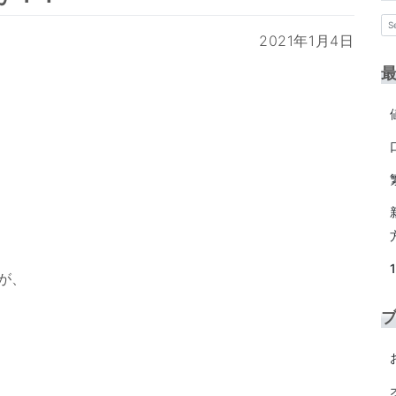
2021年1月4日
が、