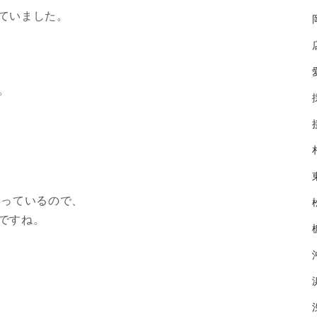
ていました。
。
入っているので、
ですね。