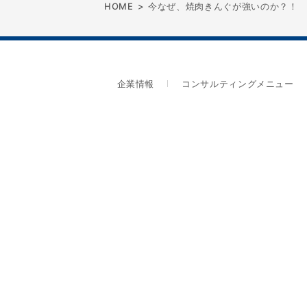
HOME
>
今なぜ、焼肉きんぐが強いのか？！
企業情報
コンサルティングメニュー