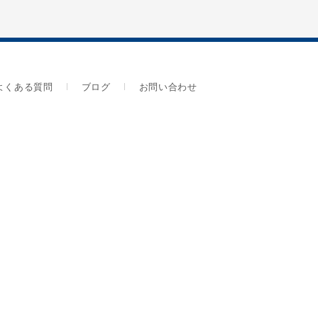
よくある質問
ブログ
お問い合わせ