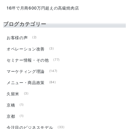
16坪で月商600万円超えの高級焼肉店
ブログカテゴリー
お客様の声
(2)
オペレーション改善
(3)
セミナー情報・その他
(77)
マーケティング理論
(147)
メニュー・商品政策
(84)
久留米
(3)
京橋
(1)
京都
(1)
今注目のビジネスモデル
(33)