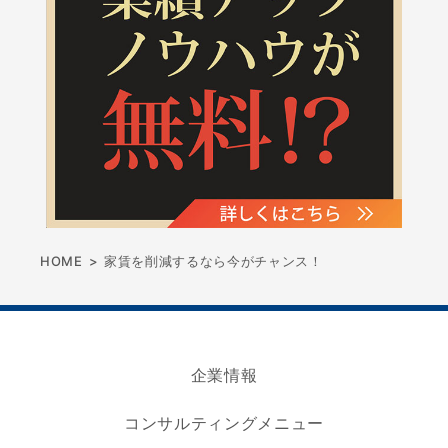
HOME
>
家賃を削減するなら今がチャンス！
企業情報
コンサルティングメニュー