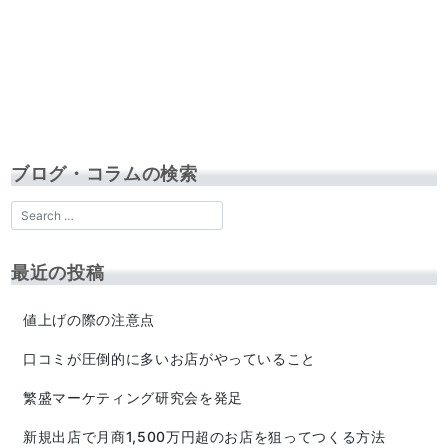
ブログ・コラムの検索
最近の投稿
値上げの際の注意点
口コミが圧倒的に多いお店がやっていること
繁盛マーケティング研究会を発足
新規出店で月商1,500万円超のお店を狙ってつくる方法