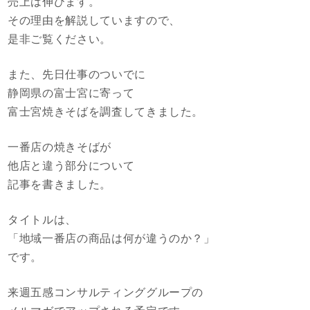
売上は伸びます。
その理由を解説していますので、
是非ご覧ください。
また、先日仕事のついでに
静岡県の富士宮に寄って
富士宮焼きそばを調査してきました。
一番店の焼きそばが
他店と違う部分について
記事を書きました。
タイトルは、
「地域一番店の商品は何が違うのか？」
です。
来週五感コンサルティンググループの