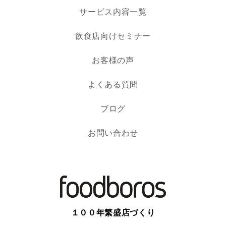
サービス内容一覧
飲食店向けセミナー
お客様の声
よくある質問
ブログ
お問い合わせ
１００年繁盛店づくり