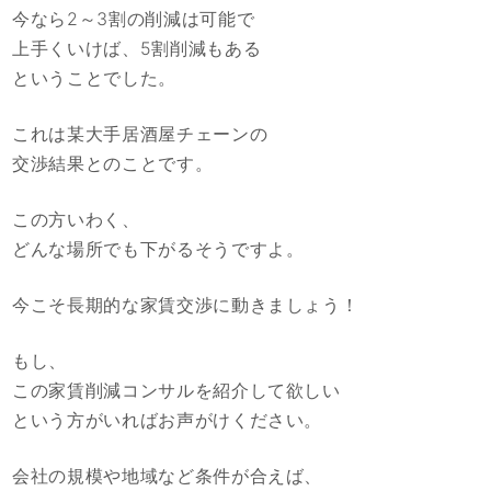
今なら2～3割の削減は可能で
上手くいけば、5割削減もある
ということでした。
これは某大手居酒屋チェーンの
交渉結果とのことです。
この方いわく、
どんな場所でも下がるそうですよ。
今こそ長期的な家賃交渉に動きましょう！
もし、
この家賃削減コンサルを紹介して欲しい
という方がいればお声がけください。
会社の規模や地域など条件が合えば、