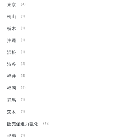
東京
(4)
松山
(1)
栃木
(1)
沖縄
(1)
浜松
(1)
渋谷
(2)
福井
(5)
福岡
(4)
群馬
(1)
茨木
(1)
販売促進力強化
(19)
那覇
(1)