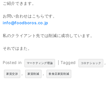
ご紹介できます。
お問い合わせはこちらです。
info@foodboros.co.jp
私のクライアント先では削減に成功しています。
それではまた。
Posted in
|
Tagged
,
マーケティング理論
コロナショック
,
,
家賃交渉
家賃削減
飲食店家賃削減