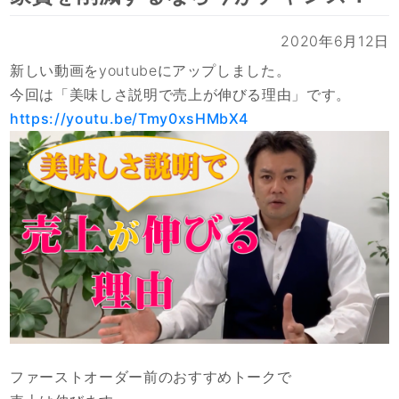
2020年6月12日
新しい動画をyoutubeにアップしました。
今回は「美味しさ説明で売上が伸びる理由」です。
https://youtu.be/Tmy0xsHMbX4
ファーストオーダー前のおすすめトークで