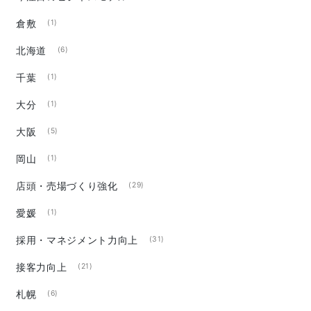
倉敷
(1)
北海道
(6)
千葉
(1)
大分
(1)
大阪
(5)
岡山
(1)
店頭・売場づくり強化
(29)
愛媛
(1)
採用・マネジメント力向上
(31)
接客力向上
(21)
札幌
(6)