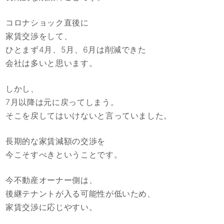
コロナショック直後に
家賃交渉をして、
ひとまず4月、5月、6月は削減できた
会社は多いと思います。
しかし、
7月以降は元に戻ってしまう。
そこを戻してはいけないと言っていました。
長期的な家賃減額の交渉を
今こそすべきということです。
今不動産オーナー側は、
後継テナントが入る可能性が低いため、
家賃交渉に応じやすい。