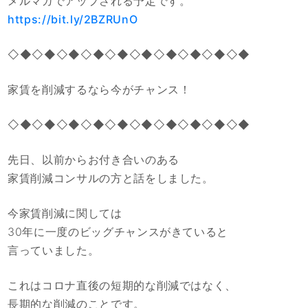
メルマガでアップされる予定です。
https://bit.ly/2BZRUnO
◇◆◇◆◇◆◇◆◇◆◇◆◇◆◇◆◇◆◇◆
家賃を削減するなら今がチャンス！
◇◆◇◆◇◆◇◆◇◆◇◆◇◆◇◆◇◆◇◆
先日、以前からお付き合いのある
家賃削減コンサルの方と話をしました。
今家賃削減に関しては
30年に一度のビッグチャンスがきていると
言っていました。
これはコロナ直後の短期的な削減ではなく、
長期的な削減のことです。