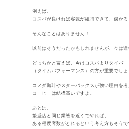
例えば、
コスパが良ければ客数が維持できて、儲かる
そんなことはありません！
以前はそうだったかもしれませんが、今は違
どっちかと言えば、今はコスパよりタイパ
（タイムパフォーマンス）の方が重要でしょ
コメダ珈琲やスターバックスが強い理由を考
コーヒーは結構高いですよ。
あとは、
繁盛店と同じ業態を近くでやれば、
ある程度客数がとれるという考え方もそうで