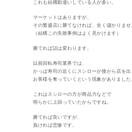
これも結構勘違いしている人が多い。
マーケットはありますが、
その繁盛店に勝てなければ、全く儲かりませ
（結構この失敗事例はよく見かけます）
勝てれば話は変わります。
以前回転寿司業界では、
かっぱ寿司の近くにスシローが後から店を出
お客様を奪っていくという現象がありました
これはスシローの方が商品力などで
明らかに上回っていたからですね。
勝てれば良いですが、
負ければ悲惨です。