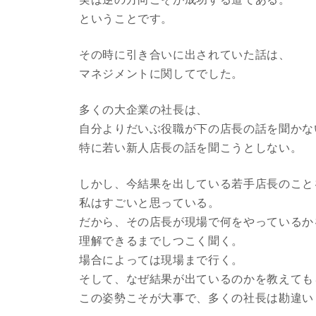
ということです。
その時に引き合いに出されていた話は、
マネジメントに関してでした。
多くの大企業の社長は、
自分よりだいぶ役職が下の店長の話を聞かな
特に若い新人店長の話を聞こうとしない。
しかし、今結果を出している若手店長のこと
私はすごいと思っている。
だから、その店長が現場で何をやっているか
理解できるまでしつこく聞く。
場合によっては現場まで行く。
そして、なぜ結果が出ているのかを教えても
この姿勢こそが大事で、多くの社長は勘違い