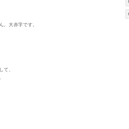
ん。大赤字です。
して、
。