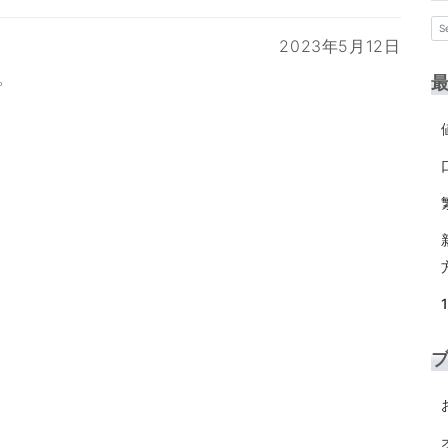
2023年5月12日
。