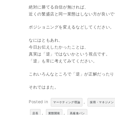
絶対に勝てる自信が無ければ、
近くの繁盛店と同一業態はしない方が良いで
ポジショニングを変えるなどしてください。
なにはともあれ、
今日お伝えしたかったことは、
真実は「逆」ではないかという視点です。
「逆」も常に考えてみてください。
これいろんなところで「逆」が正解だったり
それではまた。
Posted in
,
マーケティング理論
採用・マネジメン
,
,
店長
業態開発
高級食パン