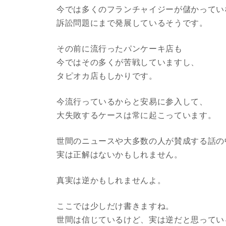
今では多くのフランチャイジーが儲かってい
訴訟問題にまで発展しているそうです。
その前に流行ったパンケーキ店も
今ではその多くが苦戦していますし、
タピオカ店もしかりです。
今流行っているからと安易に参入して、
大失敗するケースは常に起こっています。
世間のニュースや大多数の人が賛成する話の
実は正解はないかもしれません。
真実は逆かもしれませんよ。
ここでは少しだけ書きますね。
世間は信じているけど、実は逆だと思ってい