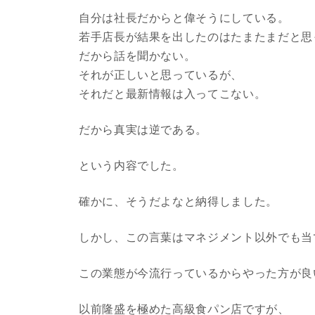
自分は社長だからと偉そうにしている。
若手店長が結果を出したのはたまたまだと思
だから話を聞かない。
それが正しいと思っているが、
それだと最新情報は入ってこない。
だから真実は逆である。
という内容でした。
確かに、そうだよなと納得しました。
しかし、この言葉はマネジメント以外でも当
この業態が今流行っているからやった方が良
以前隆盛を極めた高級食パン店ですが、