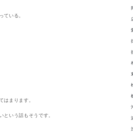
っている。
てはまります。
いという話もそうです。