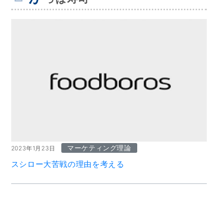
マーケティング理論
2023年1月23日
スシロー大苦戦の理由を考える