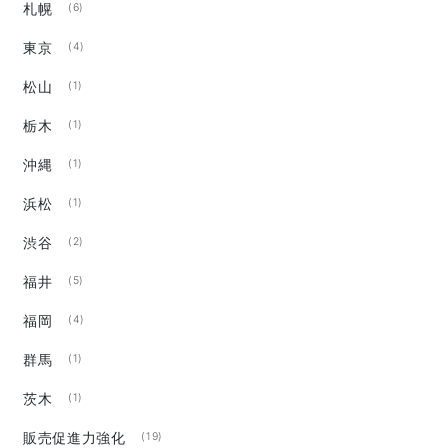
札幌
(6)
東京
(4)
松山
(1)
栃木
(1)
沖縄
(1)
浜松
(1)
渋谷
(2)
福井
(5)
福岡
(4)
群馬
(1)
茨木
(1)
販売促進力強化
(19)