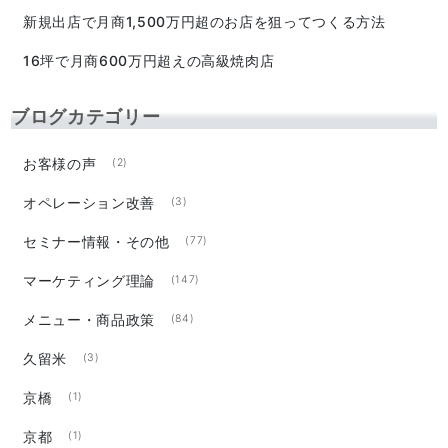
新規出店で月商1,500万円超のお店を狙ってつくる方法
16坪で月商600万円超えの高級焼肉店
ブログカテゴリー
お客様の声
(2)
オペレーション改善
(3)
セミナー情報・その他
(77)
マーケティング理論
(147)
メニュー・商品政策
(84)
久留米
(3)
京橋
(1)
京都
(1)