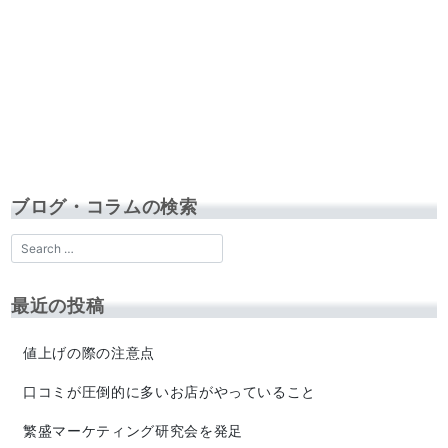
ブログ・コラムの検索
最近の投稿
値上げの際の注意点
口コミが圧倒的に多いお店がやっていること
繁盛マーケティング研究会を発足