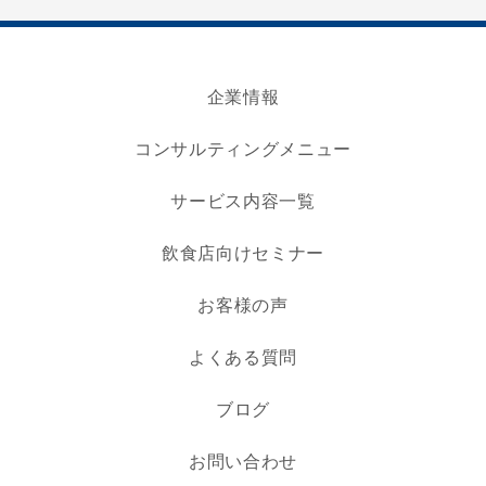
企業情報
コンサルティングメニュー
サービス内容一覧
飲食店向けセミナー
お客様の声
よくある質問
ブログ
お問い合わせ