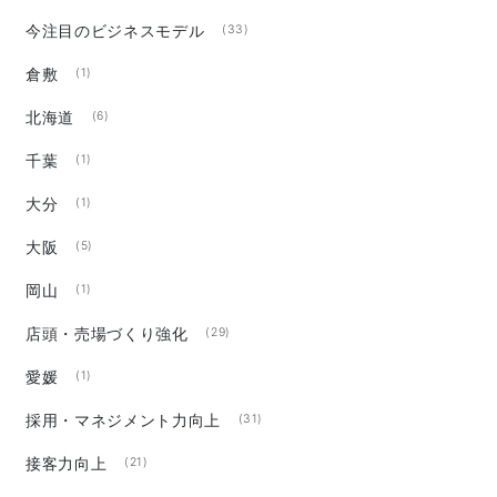
今注目のビジネスモデル
(33)
倉敷
(1)
北海道
(6)
千葉
(1)
大分
(1)
大阪
(5)
岡山
(1)
店頭・売場づくり強化
(29)
愛媛
(1)
採用・マネジメント力向上
(31)
接客力向上
(21)