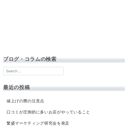
ブログ・コラムの検索
最近の投稿
値上げの際の注意点
口コミが圧倒的に多いお店がやっていること
繁盛マーケティング研究会を発足