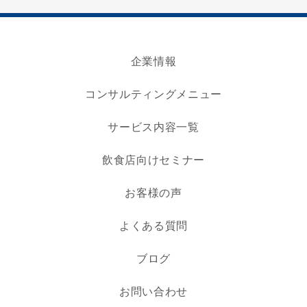
企業情報
コンサルティングメニュー
サービス内容一覧
飲食店向けセミナー
お客様の声
よくある質問
ブログ
お問い合わせ