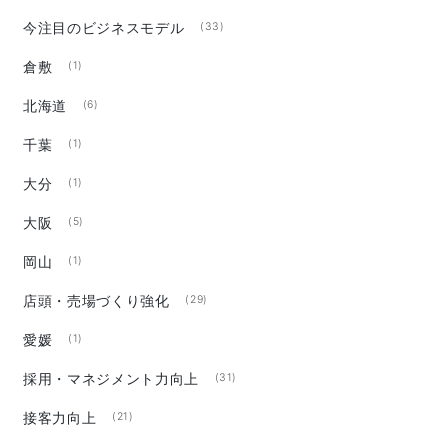
今注目のビジネスモデル
(33)
倉敷
(1)
北海道
(6)
千葉
(1)
大分
(1)
大阪
(5)
岡山
(1)
店頭・売場づくり強化
(29)
愛媛
(1)
採用・マネジメント力向上
(31)
接客力向上
(21)