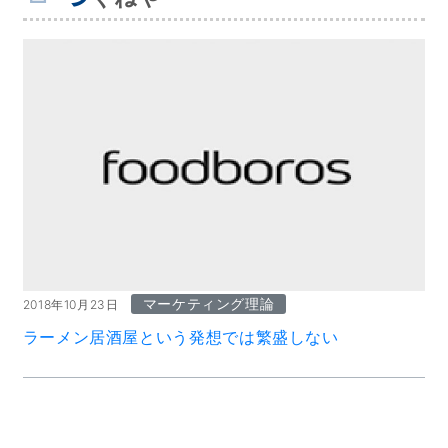
マーケティング理論
2018年10月23日
ラーメン居酒屋という発想では繁盛しない