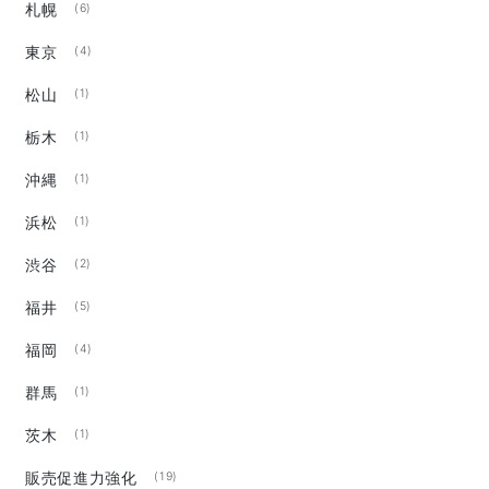
札幌
(6)
東京
(4)
松山
(1)
栃木
(1)
沖縄
(1)
浜松
(1)
渋谷
(2)
福井
(5)
福岡
(4)
群馬
(1)
茨木
(1)
販売促進力強化
(19)