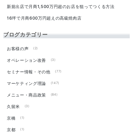
新規出店で月商1,500万円超のお店を狙ってつくる方法
16坪で月商600万円超えの高級焼肉店
ブログカテゴリー
お客様の声
(2)
オペレーション改善
(3)
セミナー情報・その他
(77)
マーケティング理論
(147)
メニュー・商品政策
(84)
久留米
(3)
京橋
(1)
京都
(1)