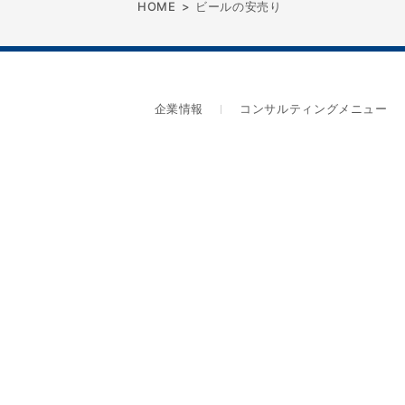
HOME
>
ビールの安売り
企業情報
コンサルティングメニュー