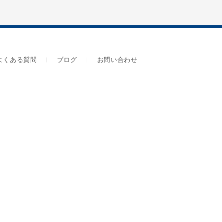
よくある質問
ブログ
お問い合わせ