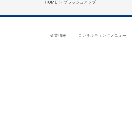
HOME
>
ブラッシュアップ
企業情報
コンサルティングメニュー