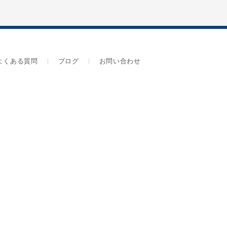
よくある質問
ブログ
お問い合わせ