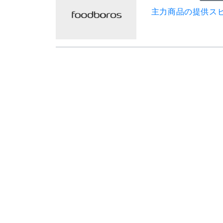
主力商品の提供ス