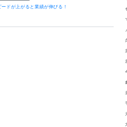
ピードが上がると業績が伸びる！