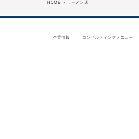
HOME
>
ラーメン店
企業情報
コンサルティングメニュー