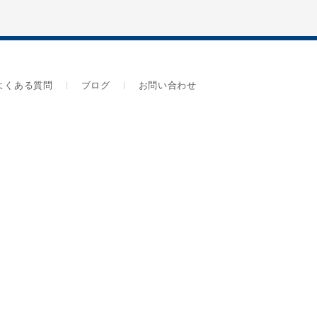
よくある質問
ブログ
お問い合わせ