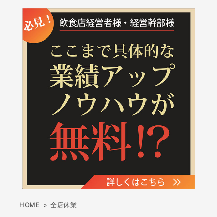
HOME
>
全店休業