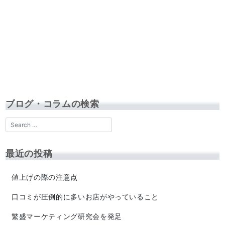
ブログ・コラムの検索
最近の投稿
値上げの際の注意点
口コミが圧倒的に多いお店がやっていること
繁盛マーケティング研究会を発足