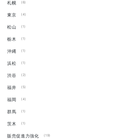
札幌
(6)
東京
(4)
松山
(1)
栃木
(1)
沖縄
(1)
浜松
(1)
渋谷
(2)
福井
(5)
福岡
(4)
群馬
(1)
茨木
(1)
販売促進力強化
(19)