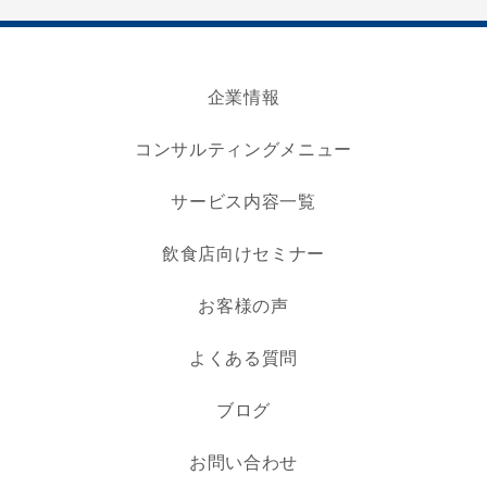
企業情報
コンサルティングメニュー
サービス内容一覧
飲食店向けセミナー
お客様の声
よくある質問
ブログ
お問い合わせ