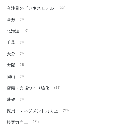
今注目のビジネスモデル
(33)
倉敷
(1)
北海道
(6)
千葉
(1)
大分
(1)
大阪
(5)
岡山
(1)
店頭・売場づくり強化
(29)
愛媛
(1)
採用・マネジメント力向上
(31)
接客力向上
(21)