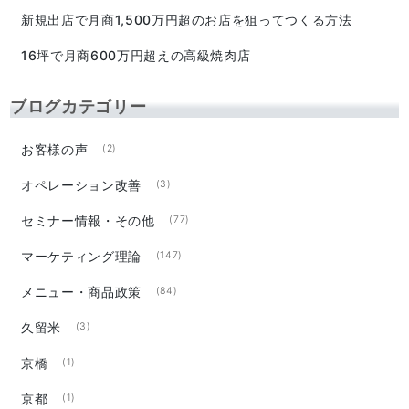
新規出店で月商1,500万円超のお店を狙ってつくる方法
16坪で月商600万円超えの高級焼肉店
ブログカテゴリー
お客様の声
(2)
オペレーション改善
(3)
セミナー情報・その他
(77)
マーケティング理論
(147)
メニュー・商品政策
(84)
久留米
(3)
京橋
(1)
京都
(1)