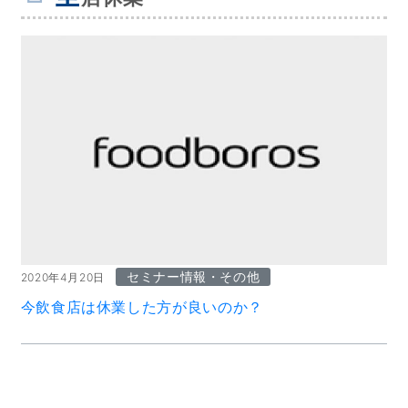
セミナー情報・その他
2020年4月20日
今飲食店は休業した方が良いのか？