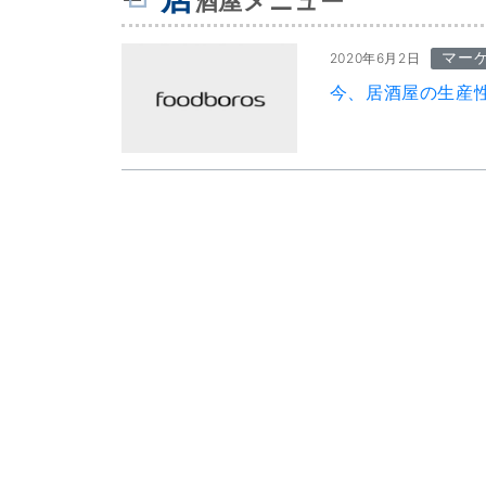
酒屋メニュー
マー
2020年6月2日
今、居酒屋の生産