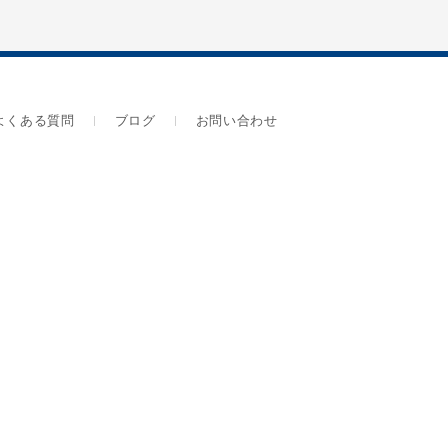
よくある質問
ブログ
お問い合わせ