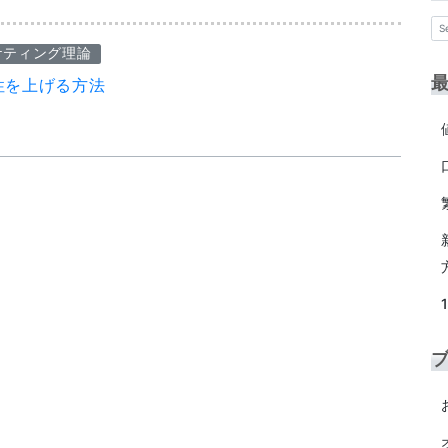
ケティング理論
性を上げる方法