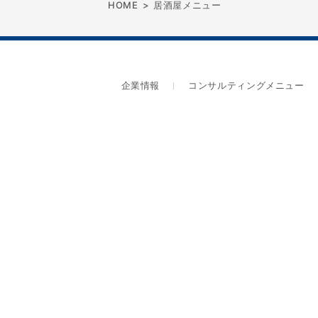
HOME
>
居酒屋メニュー
企業情報
コンサルティングメニュー