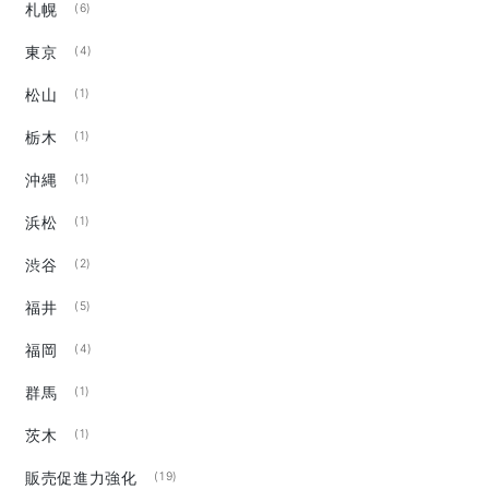
札幌
(6)
東京
(4)
松山
(1)
栃木
(1)
沖縄
(1)
浜松
(1)
渋谷
(2)
福井
(5)
福岡
(4)
群馬
(1)
茨木
(1)
販売促進力強化
(19)