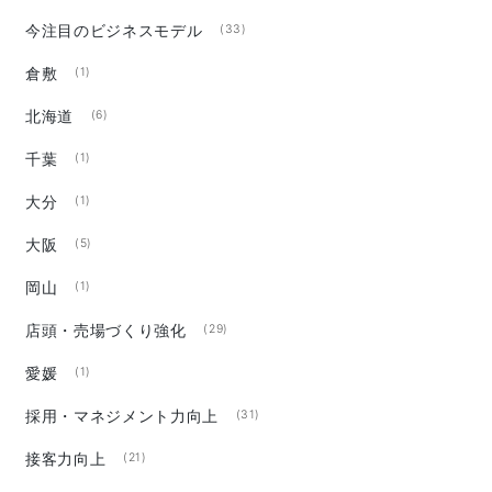
今注目のビジネスモデル
(33)
倉敷
(1)
北海道
(6)
千葉
(1)
大分
(1)
大阪
(5)
岡山
(1)
店頭・売場づくり強化
(29)
愛媛
(1)
採用・マネジメント力向上
(31)
接客力向上
(21)