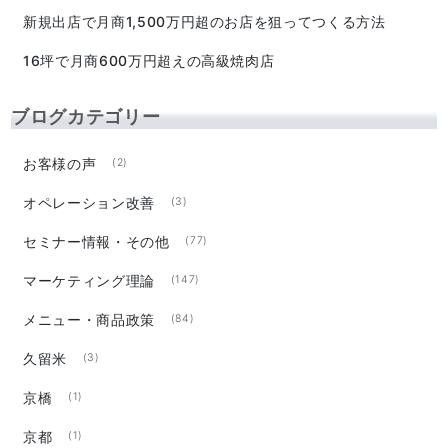
新規出店で月商1,500万円超のお店を狙ってつくる方法
16坪で月商600万円超えの高級焼肉店
ブログカテゴリー
お客様の声
(2)
オペレーション改善
(3)
セミナー情報・その他
(77)
マーケティング理論
(147)
メニュー・商品政策
(84)
久留米
(3)
京橋
(1)
京都
(1)