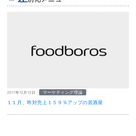
マーケティング理論
2017年12月13日
１１月、昨対売上１５９％アップの居酒屋