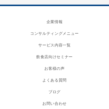
企業情報
コンサルティングメニュー
サービス内容一覧
飲食店向けセミナー
お客様の声
よくある質問
ブログ
お問い合わせ