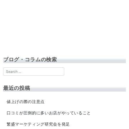
ブログ・コラムの検索
最近の投稿
値上げの際の注意点
口コミが圧倒的に多いお店がやっていること
繁盛マーケティング研究会を発足