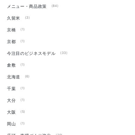
メニュー・商品政策
(84)
久留米
(3)
京橋
(1)
京都
(1)
今注目のビジネスモデル
(33)
倉敷
(1)
北海道
(6)
千葉
(1)
大分
(1)
大阪
(5)
岡山
(1)