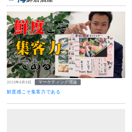
マーケティング理論
2020年6月9日
鮮度感こそ集客力である