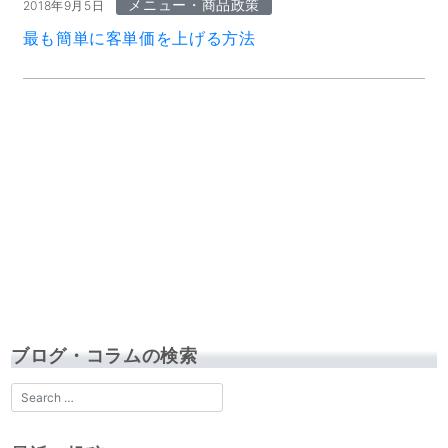
メニュー・商品政策
2018年9月5日
最も簡単に客単価を上げる方法
ブログ・コラムの検索