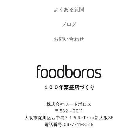
よくある質問
ブログ
お問い合わせ
１００年繁盛店づくり
株式会社フードボロス
〒532－0011
大阪市淀川区西中島7-1-5 ReTerra新大阪3F
電話番号:06-7711-8519