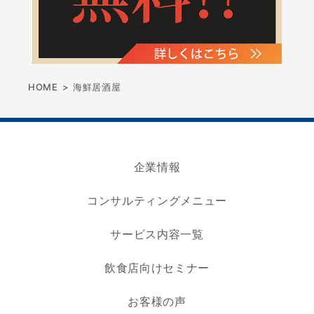
HOME
>
海鮮居酒屋
企業情報
コンサルティングメニュー
サービス内容一覧
飲食店向けセミナー
お客様の声