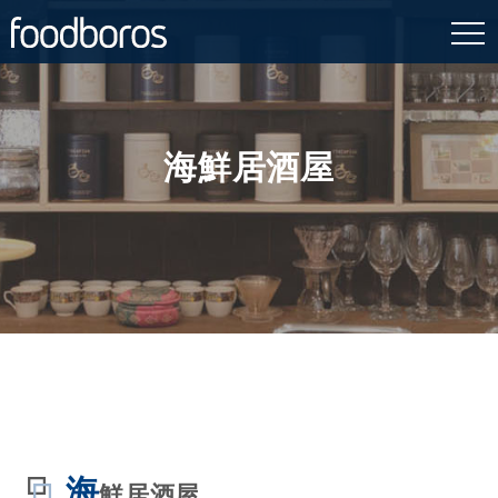
Skip
to
content
海鮮居酒屋
海
鮮居酒屋