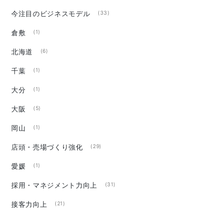
今注目のビジネスモデル
(33)
倉敷
(1)
北海道
(6)
千葉
(1)
大分
(1)
大阪
(5)
岡山
(1)
店頭・売場づくり強化
(29)
愛媛
(1)
採用・マネジメント力向上
(31)
接客力向上
(21)