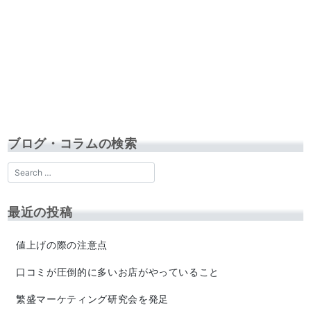
ブログ・コラムの検索
最近の投稿
値上げの際の注意点
口コミが圧倒的に多いお店がやっていること
繁盛マーケティング研究会を発足