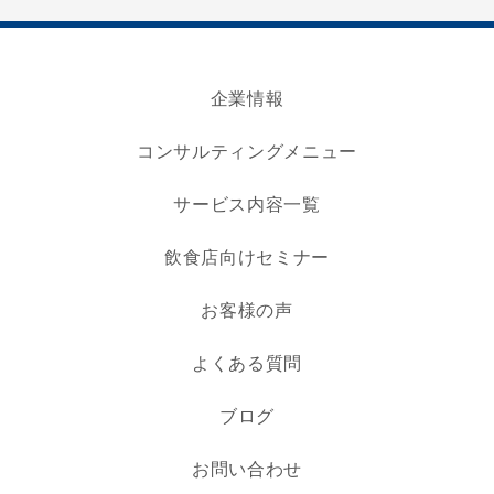
企業情報
コンサルティングメニュー
サービス内容一覧
飲食店向けセミナー
お客様の声
よくある質問
ブログ
お問い合わせ