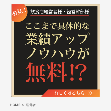
HOME
>
経営者