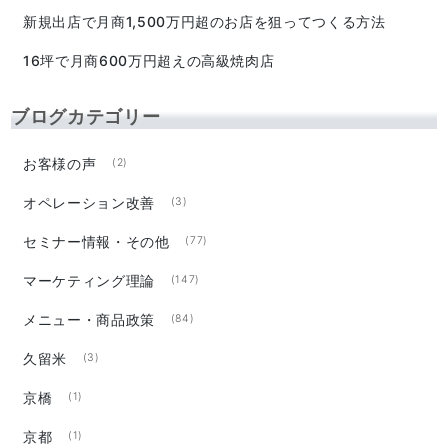
新規出店で月商1,500万円超のお店を狙ってつくる方法
16坪で月商600万円超えの高級焼肉店
ブログカテゴリー
お客様の声
(2)
オペレーション改善
(3)
セミナー情報・その他
(77)
マーケティング理論
(147)
メニュー・商品政策
(84)
久留米
(3)
京橋
(1)
京都
(1)