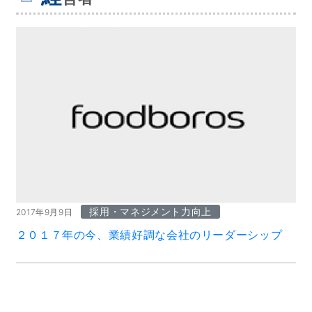
採用・マネジメント力向上
2017年9月9日
２０１７年の今、業績好調な会社のリーダーシップ