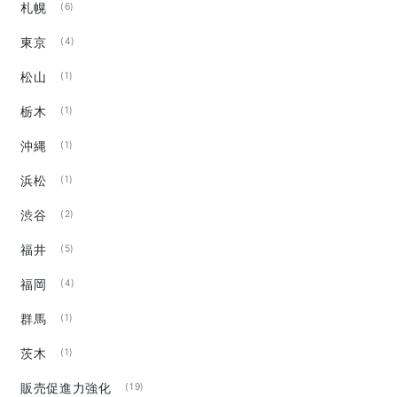
札幌
(6)
東京
(4)
松山
(1)
栃木
(1)
沖縄
(1)
浜松
(1)
渋谷
(2)
福井
(5)
福岡
(4)
群馬
(1)
茨木
(1)
販売促進力強化
(19)