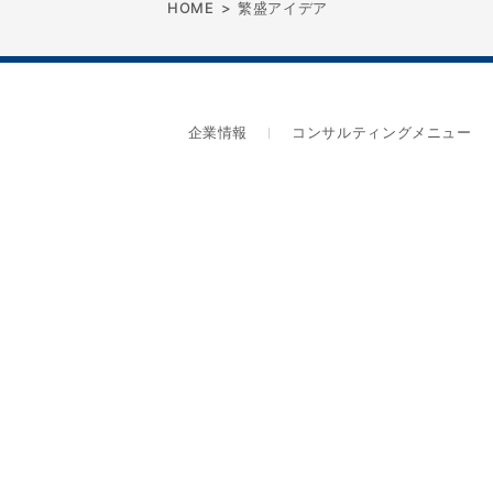
HOME
>
繁盛アイデア
企業情報
コンサルティングメニュー