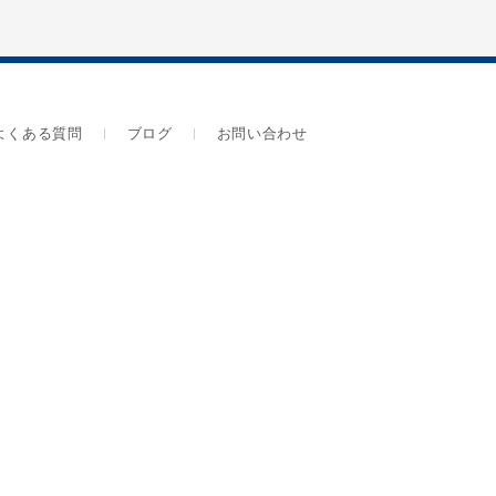
よくある質問
ブログ
お問い合わせ