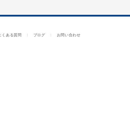
よくある質問
ブログ
お問い合わせ