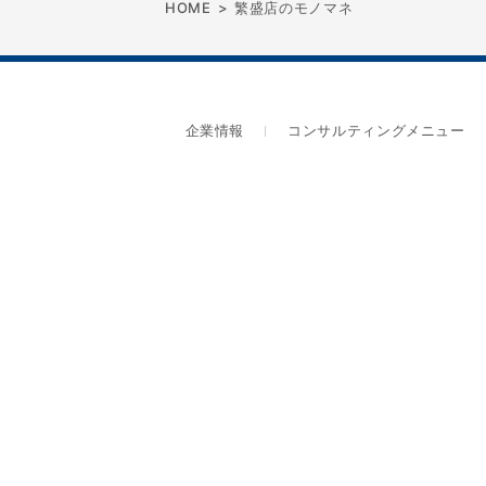
HOME
>
繁盛店のモノマネ
企業情報
コンサルティングメニュー