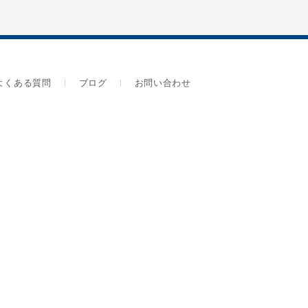
よくある質問
ブログ
お問い合わせ