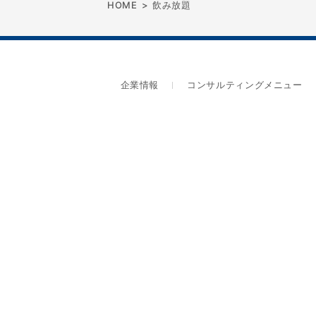
HOME
>
飲み放題
企業情報
コンサルティングメニュー