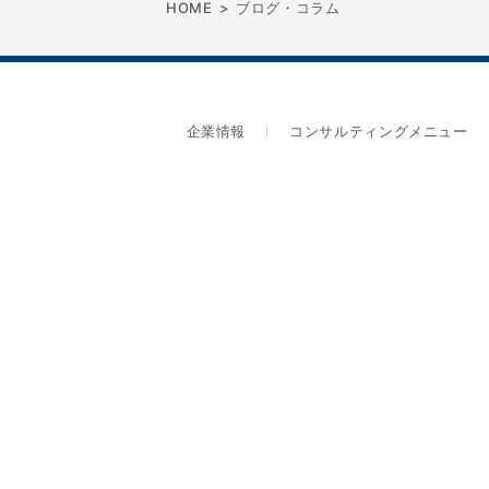
HOME
>
ブログ・コラム
企業情報
コンサルティングメニュー