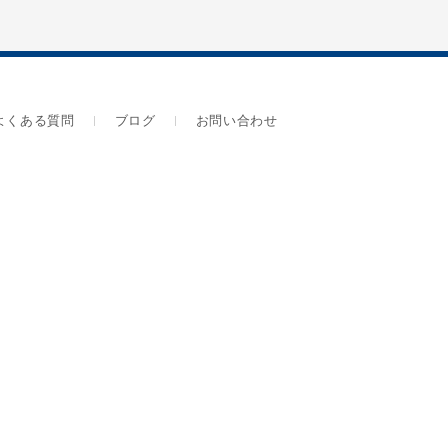
よくある質問
ブログ
お問い合わせ