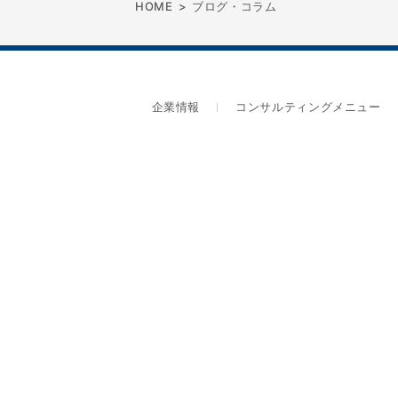
HOME
>
ブログ・コラム
企業情報
コンサルティングメニュー