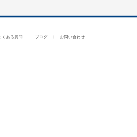
よくある質問
ブログ
お問い合わせ