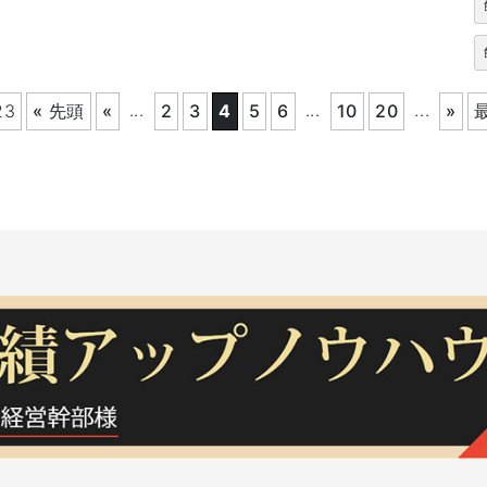
...
...
...
23
« 先頭
«
2
3
4
5
6
10
20
»
最