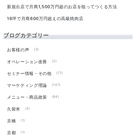
新規出店で月商1,500万円超のお店を狙ってつくる方法
16坪で月商600万円超えの高級焼肉店
ブログカテゴリー
お客様の声
(2)
オペレーション改善
(3)
セミナー情報・その他
(77)
マーケティング理論
(147)
メニュー・商品政策
(84)
久留米
(3)
京橋
(1)
京都
(1)