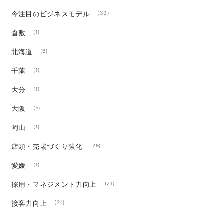
今注目のビジネスモデル
(33)
倉敷
(1)
北海道
(6)
千葉
(1)
大分
(1)
大阪
(5)
岡山
(1)
店頭・売場づくり強化
(29)
愛媛
(1)
採用・マネジメント力向上
(31)
接客力向上
(21)