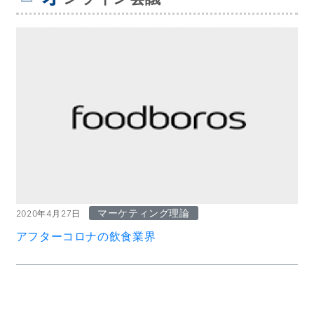
マーケティング理論
2020年4月27日
アフターコロナの飲食業界