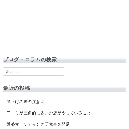
ブログ・コラムの検索
最近の投稿
値上げの際の注意点
口コミが圧倒的に多いお店がやっていること
繁盛マーケティング研究会を発足