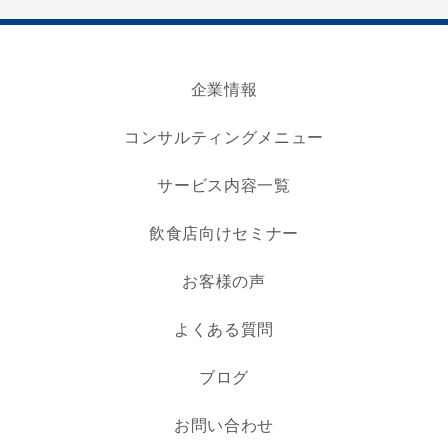
企業情報
コンサルティングメニュー
サービス内容一覧
飲食店向けセミナー
お客様の声
よくある質問
ブログ
お問い合わせ