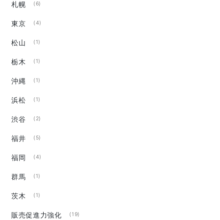
札幌
(6)
東京
(4)
松山
(1)
栃木
(1)
沖縄
(1)
浜松
(1)
渋谷
(2)
福井
(5)
福岡
(4)
群馬
(1)
茨木
(1)
販売促進力強化
(19)