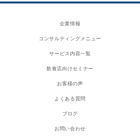
企業情報
コンサルティングメニュー
サービス内容一覧
飲食店向けセミナー
お客様の声
よくある質問
ブログ
お問い合わせ