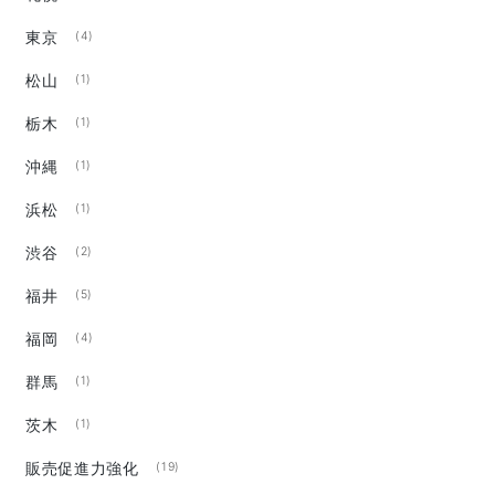
東京
(4)
松山
(1)
栃木
(1)
沖縄
(1)
浜松
(1)
渋谷
(2)
福井
(5)
福岡
(4)
群馬
(1)
茨木
(1)
販売促進力強化
(19)