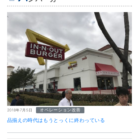
オペレーション改善
2018年7月5日
品揃えの時代はもうとっくに終わっている