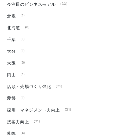
今注目のビジネスモデル
(33)
倉敷
(1)
北海道
(6)
千葉
(1)
大分
(1)
大阪
(5)
岡山
(1)
店頭・売場づくり強化
(29)
愛媛
(1)
採用・マネジメント力向上
(31)
接客力向上
(21)
札幌
(6)