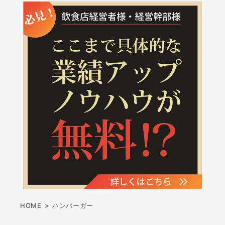
HOME
>
ハンバーガー