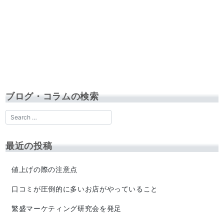
ブログ・コラムの検索
最近の投稿
値上げの際の注意点
口コミが圧倒的に多いお店がやっていること
繁盛マーケティング研究会を発足