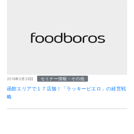
セミナー情報・その他
2018年5月28日
函館エリアで１７店舗！「ラッキーピエロ」の経営戦
略