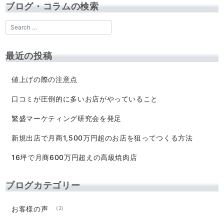
ブログ・コラムの検索
最近の投稿
値上げの際の注意点
口コミが圧倒的に多いお店がやっていること
繁盛マーケティング研究会を発足
新規出店で月商1,500万円超のお店を狙ってつくる方法
16坪で月商600万円超えの高級焼肉店
ブログカテゴリー
お客様の声
(2)