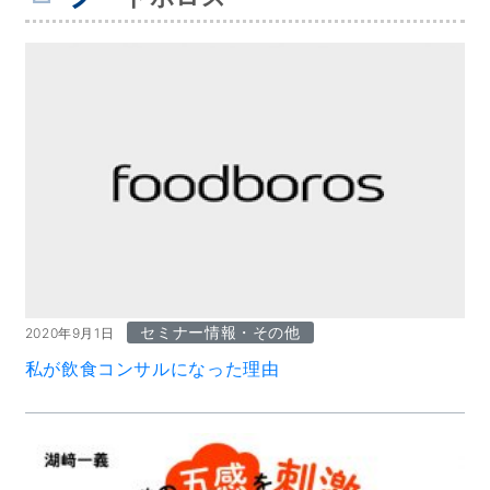
セミナー情報・その他
2020年9月1日
私が飲食コンサルになった理由