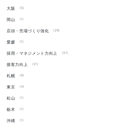
大阪
(5)
岡山
(1)
店頭・売場づくり強化
(29)
愛媛
(1)
採用・マネジメント力向上
(31)
接客力向上
(21)
札幌
(6)
東京
(4)
松山
(1)
栃木
(1)
沖縄
(1)