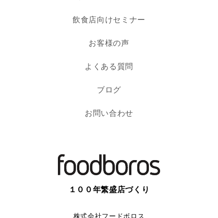
飲食店向けセミナー
お客様の声
よくある質問
ブログ
お問い合わせ
１００年繁盛店づくり
株式会社フードボロス