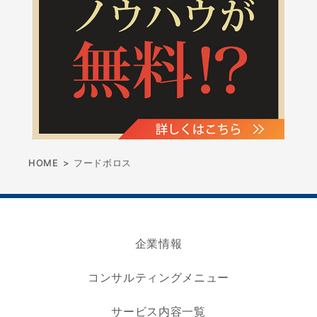
HOME
>
フードボロス
企業情報
コンサルティングメニュー
サービス内容一覧