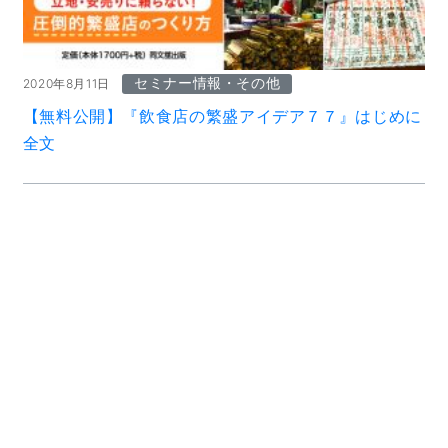
セミナー情報・その他
2020年8月11日
【無料公開】『飲食店の繁盛アイデア７７』はじめに
全文