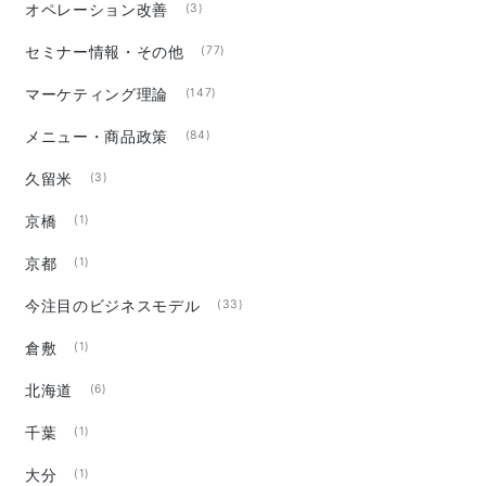
オペレーション改善
(3)
セミナー情報・その他
(77)
マーケティング理論
(147)
メニュー・商品政策
(84)
久留米
(3)
京橋
(1)
京都
(1)
今注目のビジネスモデル
(33)
倉敷
(1)
北海道
(6)
千葉
(1)
大分
(1)